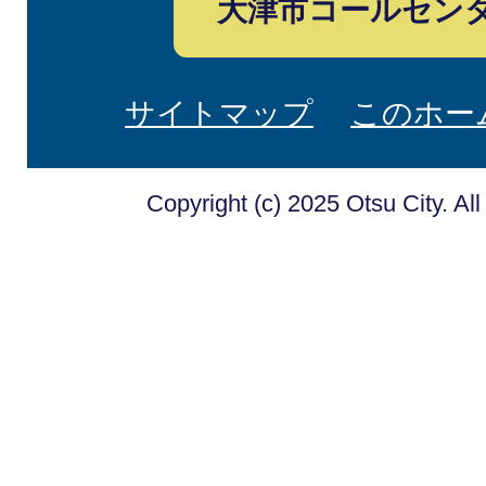
大津市コールセン
サイトマップ
このホー
Copyright (c) 2025 Otsu City. Al