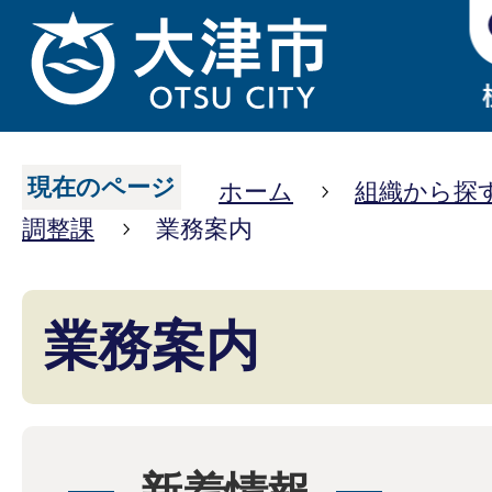
現在のページ
ホーム
組織から探
調整課
業務案内
業務案内