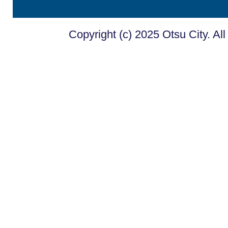
Copyright (c) 2025 Otsu City. Al