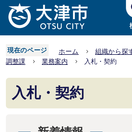
現在のページ
ホーム
組織から探
調整課
業務案内
入札・契約
入札・契約