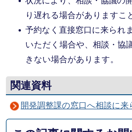
状況により、相談・協議の
り遅れる場合がありますこ
予約なく直接窓口に来られ
いただく場合や、相談・協
きない場合があります。
関連資料
開発調整課の窓口へ相談に来