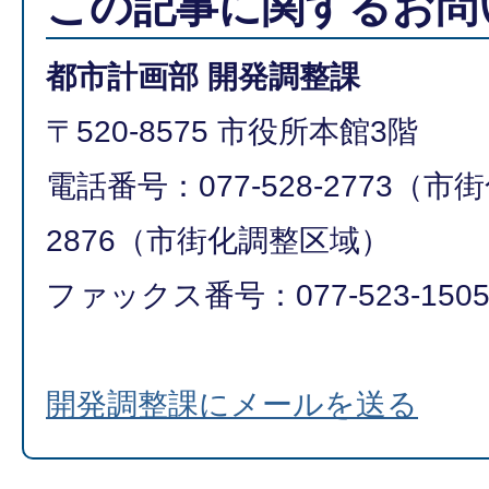
この記事に関するお問
都市計画部 開発調整課
〒520-8575 市役所本館3階
電話番号：077-528-2773（市街
2876（市街化調整区域）
ファックス番号：077-523-150
開発調整課にメールを送る