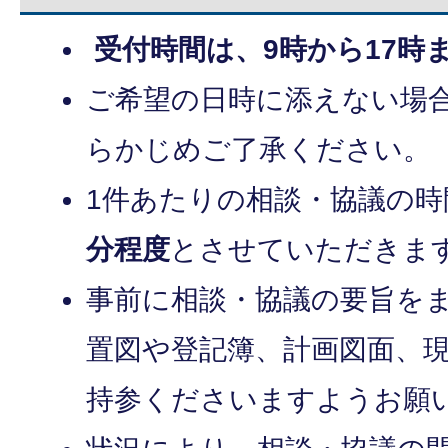
受付時間は、9時から17時
ご希望の日時に添えない場
らかじめご了承ください。
1件あたりの相談・協議の時
分程度
とさせていただきま
事前に相談・協議の要旨を
置図や登記簿、計画図面、
持参くださいますようお願