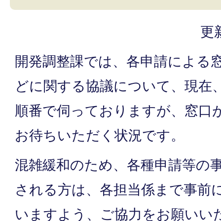
更
開発調整課では、各申請による
どに関する協議について、現在
順番で伺っておりますが、窓口
お待ちいただく状況です。
混雑緩和のため、各種申請等の
される方は、各担当係まで事前
いますよう、ご協力をお願いい