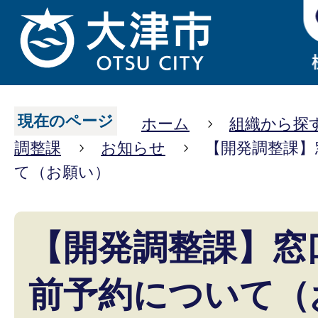
現在のページ
ホーム
組織から探
調整課
お知らせ
【開発調整課】
て（お願い）
【開発調整課】窓
前予約について（