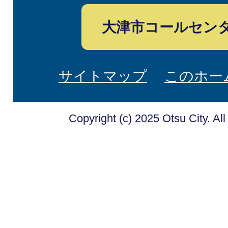
大津市コールセン
サイトマップ
このホー
Copyright (c) 2025 Otsu City. Al