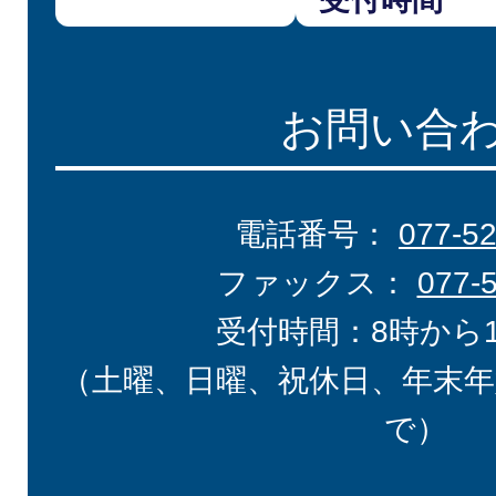
お問い合
電話番号：
077-5
ファックス：
077-
受付時間：8時から
（土曜、日曜、祝休日、年末年
で）