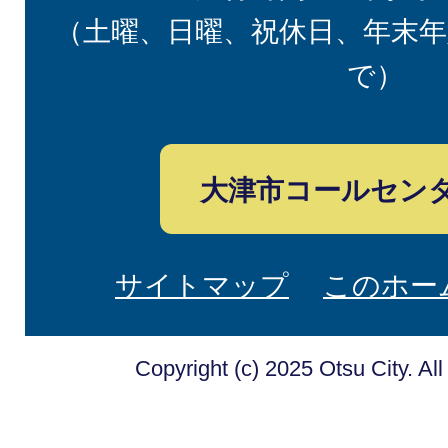
（土曜、日曜、祝休日、年末年
で）
大津市コールセン
サイトマップ
このホー
Copyright (c) 2025 Otsu City. Al