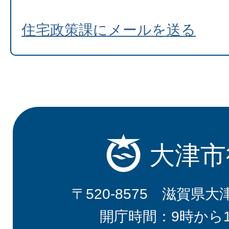
住宅政策課にメールを送る
大津市
〒520-8575 滋賀県大
開庁時間：9時から