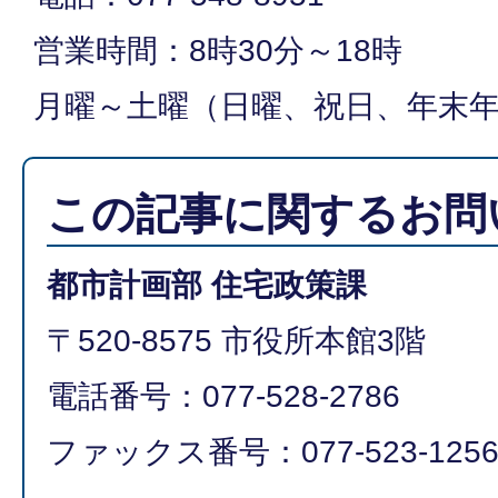
営業時間：8時30分～18時
月曜～土曜（日曜、祝日、年末
この記事に関するお問
都市計画部 住宅政策課
〒520-8575 市役所本館3階
電話番号：077-528-2786
ファックス番号：077-523-125