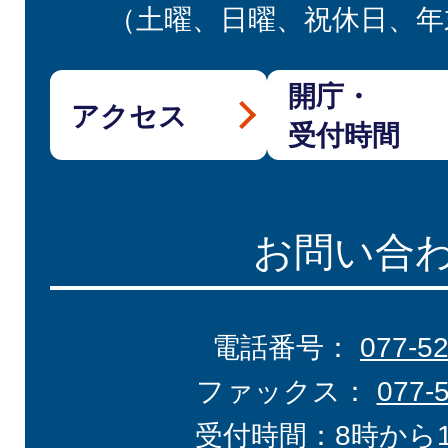
（土曜、日曜、祝休日、年
開庁・
アクセス
受付時間
お問い合
電話番号：
077-5
ファックス：
077-
受付時間：8時から