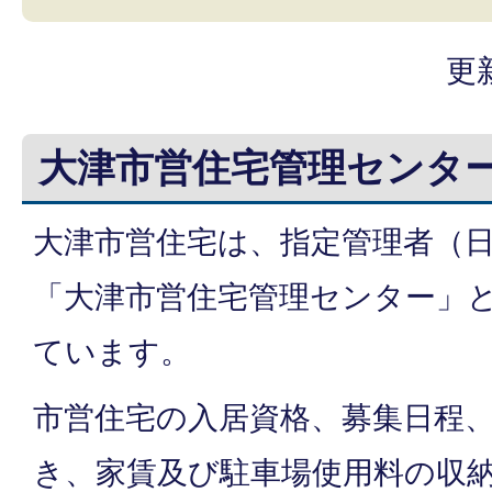
更
大津市営住宅管理センタ
大津市営住宅は、指定管理者（
「大津市営住宅管理センター」
ています。
市営住宅の入居資格、募集日程
き、家賃及び駐車場使用料の収