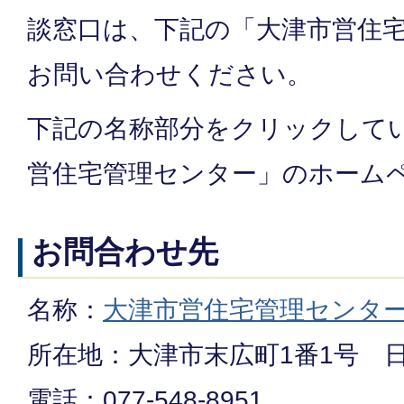
談窓口は、下記の「大津市営住
お問い合わせください。
下記の名称部分をクリックして
営住宅管理センター」のホーム
お問合わせ先
名称：
大津市営住宅管理センタ
所在地：大津市末広町1番1号 
電話：077-548-8951