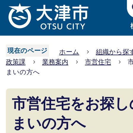
現在のページ
ホーム
組織から探
政策課
業務案内
市営住宅
まいの方へ
市営住宅をお探し
まいの方へ