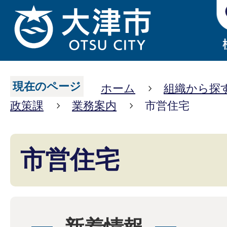
現在のページ
ホーム
組織から探
政策課
業務案内
市営住宅
市営住宅