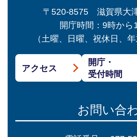
〒520-8575 滋賀県大
開庁時間：9時から
（土曜、日曜、祝休日、年
開庁・
アクセス
受付時間
お問い合