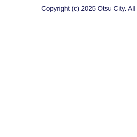
Copyright (c) 2025 Otsu City. Al