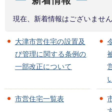
新着情報
現在、新着情報はございませ
大津市営住宅の設置及
び管理に関する条例の
一部改正について
市営住宅一覧表