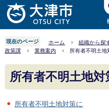
現在のページ
ホーム
組織から探
政策課
業務案内
所有者不明土地
所有者不明土地対
所有者不明土地対策に