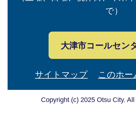
で）
大津市コールセン
サイトマップ
このホー
Copyright (c) 2025 Otsu City. Al