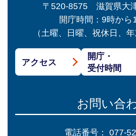
〒520-8575 滋賀県大
開庁時間：9時から
（土曜、日曜、祝休日、年
開庁・
アクセス
受付時間
お問い合
電話番号：
077-5