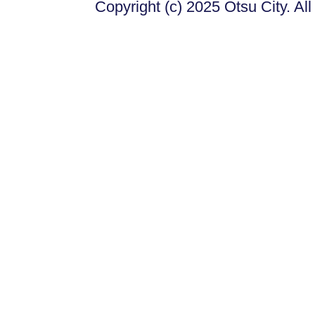
Copyright (c) 2025 Otsu City. Al