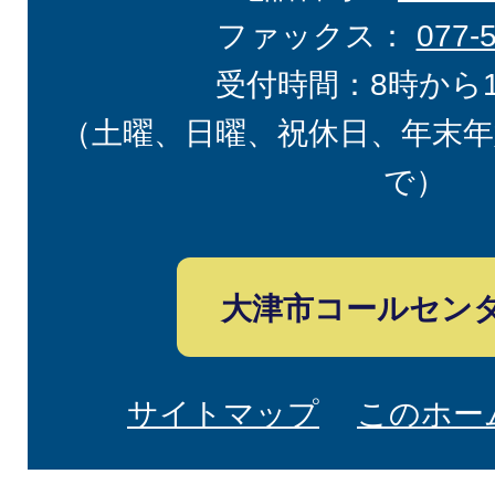
ファックス：
077-
受付時間：8時から
（土曜、日曜、祝休日、年末年
で）
大津市コールセン
サイトマップ
このホー