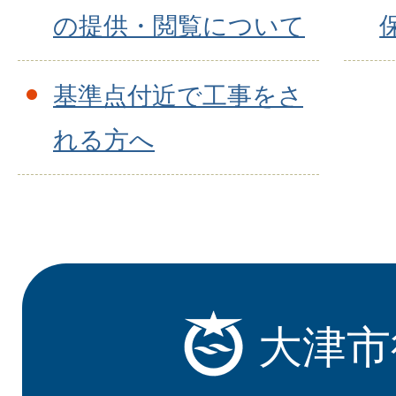
の提供・閲覧について
基準点付近で工事をさ
れる方へ
大津市