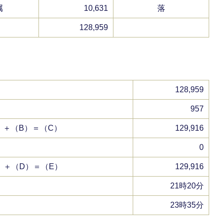
属
10,631
落
128,959
）
128,959
）
957
）＋（B）＝（C）
129,916
）
0
）＋（D）＝（E）
129,916
21時20分
23時35分