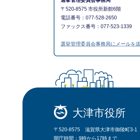
選挙管理委員会事務局
〒520-8575 市役所新館6階
電話番号：077-528-2650
ファックス番号：077-523-1339
選挙管理委員会事務局にメールを
大津市役所
〒520-8575 滋賀県大津市御陵町3-1
開庁時間：9時から17時まで