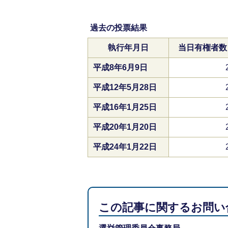
過去の投票結果
執行年月日
当日有権者数
平成8年6月9日
平成12年5月28日
平成16年1月25日
平成20年1月20日
平成24年1月22日
この記事に関するお問い