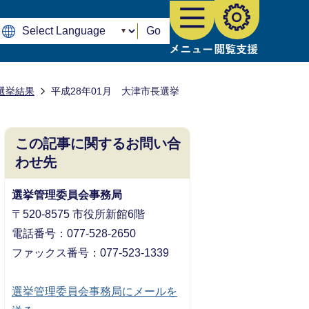
Go
選挙結果
平成28年01月 大津市長選挙
この記事に関するお問い合
わせ先
選挙管理委員会事務局
〒520-8575 市役所新館6階
電話番号：077-528-2650
ファックス番号：077-523-1339
選挙管理委員会事務局にメールを