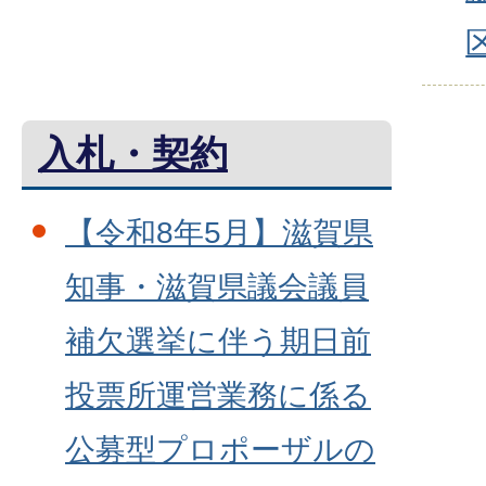
入札・契約
【令和8年5月】滋賀県
知事・滋賀県議会議員
補欠選挙に伴う期日前
投票所運営業務に係る
公募型プロポーザルの