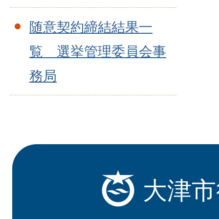
随意契約締結結果一
覧 選挙管理委員会事
務局
大津市