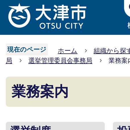
現在のページ
ホーム
組織から探
局
選挙管理委員会事務局
業務案
業務案内