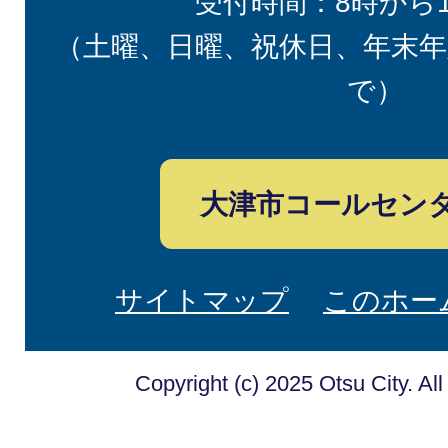
受付時間：8時から
（土曜、日曜、祝休日、年末年
で）
大津市コールセン
サイトマップ
このホー
Copyright (c) 2025 Otsu City. Al