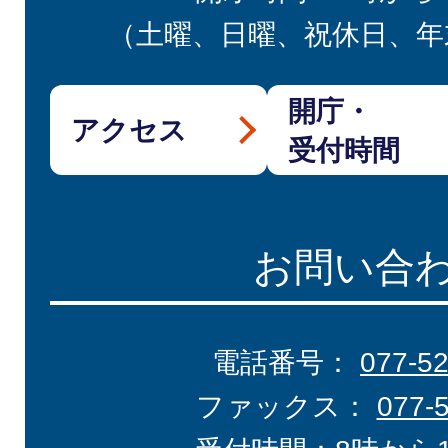
（土曜、日曜、祝休日、年
開庁・
アクセス
受付時間
お問い合
電話番号：
077-5
ファックス：
077-