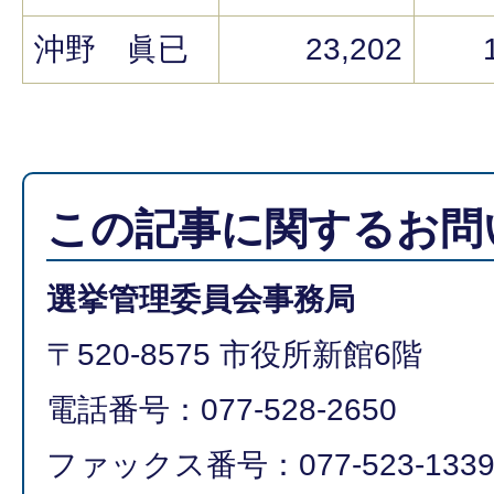
沖野 眞已
23,202
この記事に関するお問
選挙管理委員会事務局
〒520-8575 市役所新館6階
電話番号：077-528-2650
ファックス番号：077-523-133