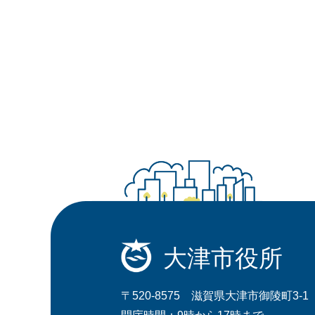
大津市役所
〒520-8575 滋賀県大津市御陵町3-1