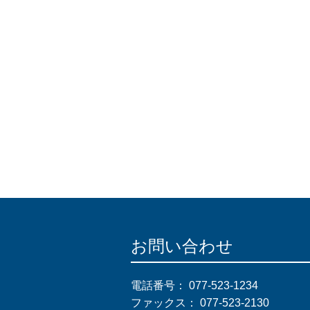
お問い合わせ
電話番号：
077-523-1234
ファックス：
077-523-2130