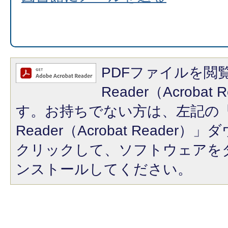
PDFファイルを閲覧
Reader（Acroba
す。お持ちでない方は、左記の「A
Reader（Acrobat Reade
クリックして、ソフトウェアを
ンストールしてください。