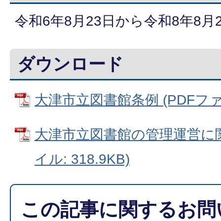
令和6年8月23日から令和8年8月
ダウンロード
大津市立図書館条例 (PDFファイル
大津市立図書館の管理運営に関
イル: 318.9KB)
この記事に関するお問