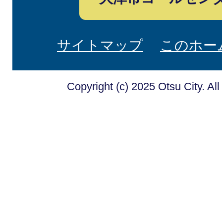
サイトマップ
このホー
Copyright (c) 2025 Otsu City. Al