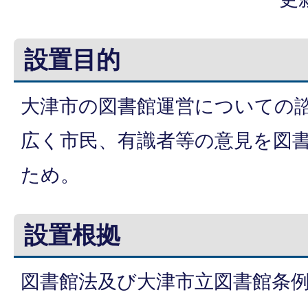
設置目的
大津市の図書館運営についての
広く市民、有識者等の意見を図
ため。
設置根拠
図書館法及び大津市立図書館条