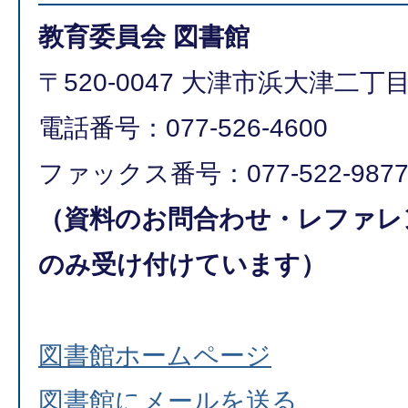
教育委員会 図書館
〒520-0047 大津市浜大津二丁目
電話番号：077-526-4600
ファックス番号：077-522-987
（資料のお問合わせ・レファレ
のみ受け付けています）
図書館ホームページ
図書館にメールを送る