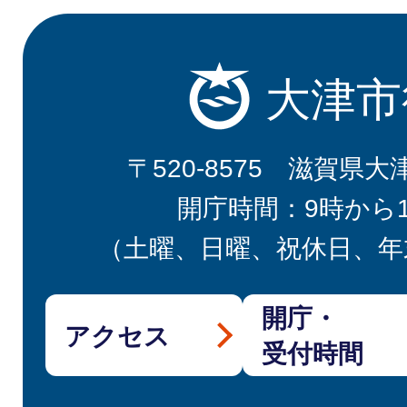
大津市
〒520-8575 滋賀県大
開庁時間：9時から
（土曜、日曜、祝休日、年
開庁・
アクセス
受付時間