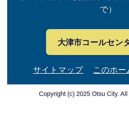
で）
大津市コールセン
サイトマップ
このホー
Copyright (c) 2025 Otsu City. Al