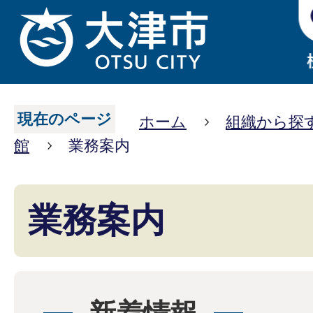
現在のページ
ホーム
組織から探
館
業務案内
業務案内