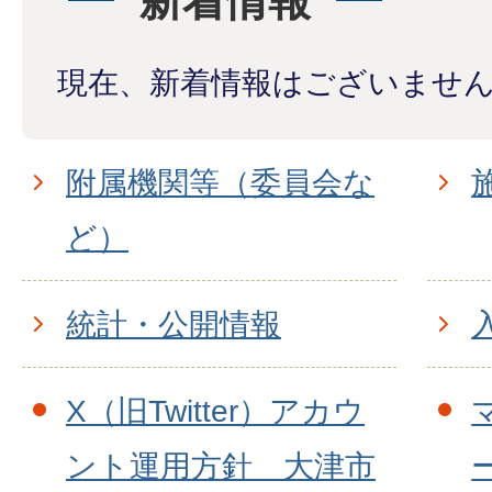
新着情報
現在、新着情報はございませ
附属機関等（委員会な
ど）
統計・公開情報
X（旧Twitter）アカウ
ント運用方針 大津市