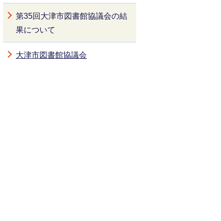
第35回大津市図書館協議会の結
果について
大津市図書館協議会