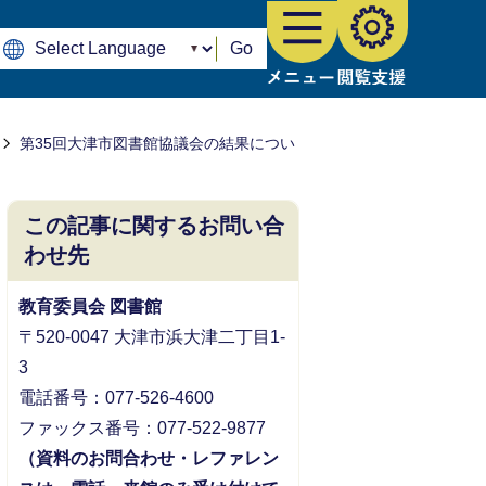
Go
第35回大津市図書館協議会の結果につい
この記事に関するお問い合
わせ先
教育委員会 図書館
〒520-0047 大津市浜大津二丁目1-
3
電話番号：077-526-4600
ファックス番号：077-522-9877
（資料のお問合わせ・レファレン