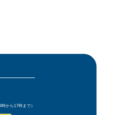
時から17時まで）