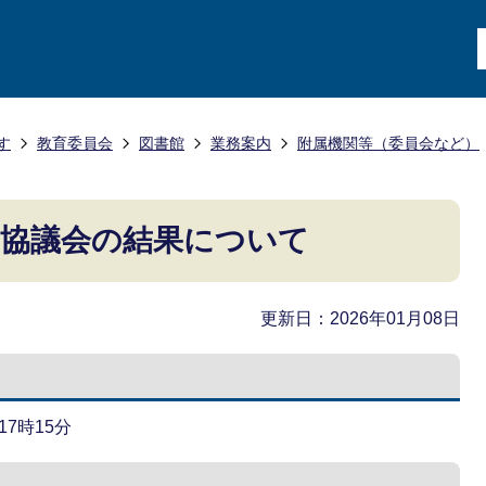
す
教育委員会
図書館
業務案内
附属機関等（委員会など）
館協議会の結果について
更新日：2026年01月08日
17時15分