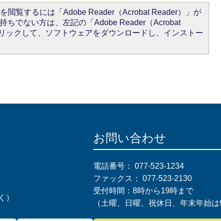
閲覧するには「Adobe Reader（Acrobat Reader）」が
ちでない方は、左記の「Adobe Reader（Acrobat
をクリックして、ソフトウェアをダウンロードし、インストー
お問い合わせ
電話番号：
077-523-1234
ファックス：
077-523-2130
受付時間：8時から19時まで
く）
（土曜、日曜、祝休日、年末年始は9