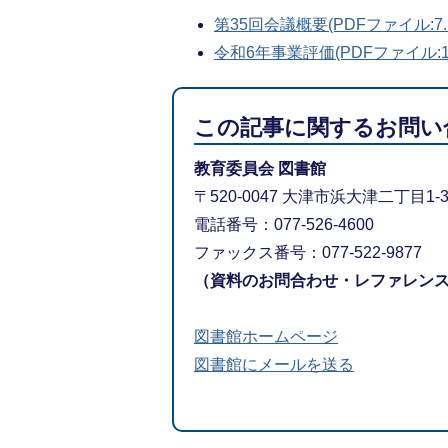
第35回会議概要(PDFファイル:7.
令和6年事業評価(PDFファイル:1.
この記事に関するお問い
教育委員会 図書館
〒520-0047 大津市浜大津二丁目1-
電話番号：077-526-4600
ファックス番号：077-522-9877
（資料のお問合わせ・レファレン
図書館ホームページ
図書館にメールを送る