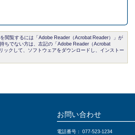
閲覧するには「Adobe Reader（Acrobat Reader）」が
ちでない方は、左記の「Adobe Reader（Acrobat
をクリックして、ソフトウェアをダウンロードし、インストー
お問い合わせ
電話番号：
077-523-1234