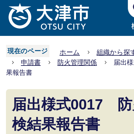
現在のページ
ホーム
組織から探
申請書
防火管理関係
届出様
果報告書
届出様式0017 
検結果報告書