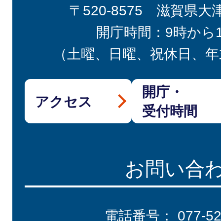
〒520-8575 滋賀県大
開庁時間：9時から
（土曜、日曜、祝休日、年
開庁・
アクセス
受付時間
お問い合
電話番号：
077-5