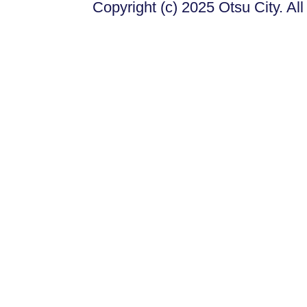
Copyright (c) 2025 Otsu City. Al