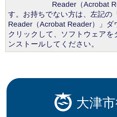
Reader（Acroba
す。お持ちでない方は、左記の「A
Reader（Acrobat Reade
クリックして、ソフトウェアを
ンストールしてください。
大津市