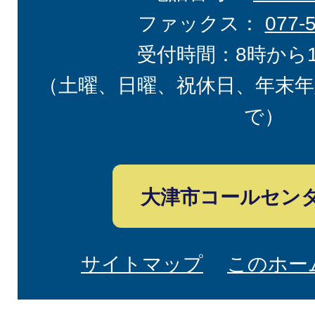
ファックス：
077-
受付時間：8時から
（土曜、日曜、祝休日、年末年
で）
大津市コールセン
サイトマップ
このホー