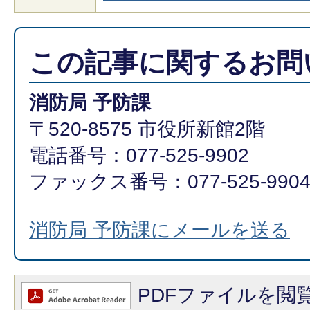
この記事に関するお問
消防局 予防課
〒520-8575 市役所新館2階
電話番号：077-525-9902
ファックス番号：077-525-990
消防局 予防課にメールを送る
PDFファイルを閲覧