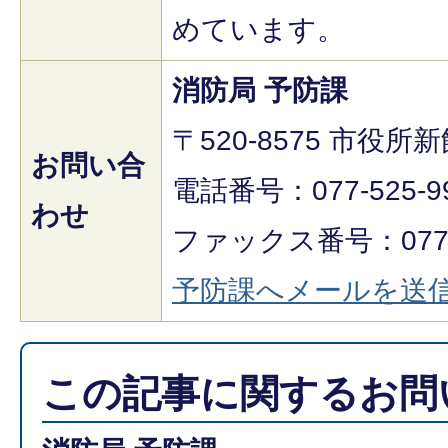
めています。
消防局 予防課
〒520-8575 市役所
お問い合
電話番号：077-525-9
わせ
ファックス番号：077-5
予防課へメールを送
この記事に関するお問