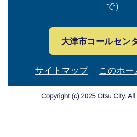
で）
大津市コールセン
サイトマップ
このホー
Copyright (c) 2025 Otsu City. Al