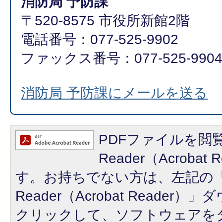
消防局 予防課
〒520-8575 市役所新館2階
電話番号：077-525-9902
ファックス番号：077-525-990
消防局 予防課にメールを送る
PDFファイルを閲覧
Reader（Acroba
す。お持ちでない方は、左記の「A
Reader（Acrobat Reade
クリックして、ソフトウェアを