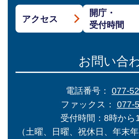
開庁・
アクセス
受付時間
お問い合
電話番号：
077-5
ファックス：
077-
受付時間：8時から
（土曜、日曜、祝休日、年末年