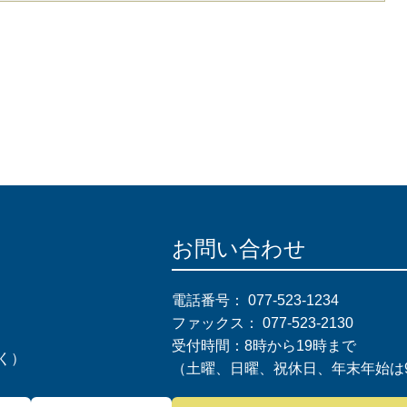
お問い合わせ
電話番号：
077-523-1234
ファックス：
077-523-2130
受付時間：8時から19時まで
く）
（土曜、日曜、祝休日、年末年始は9