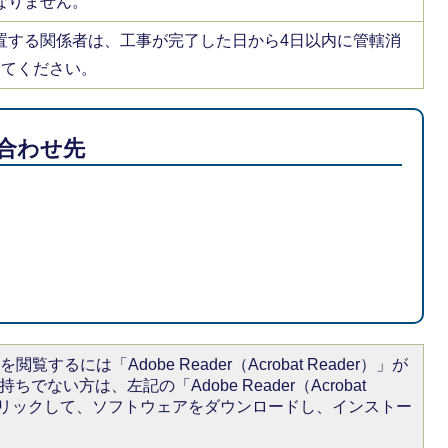
なりません。
置する関係者は、工事が完了した日から4日以内に管轄消
してください。
合わせ先
閲覧するには「Adobe Reader（Acrobat Reader）」が
ちでない方は、左記の「Adobe Reader（Acrobat
をクリックして、ソフトウェアをダウンロードし、インストー