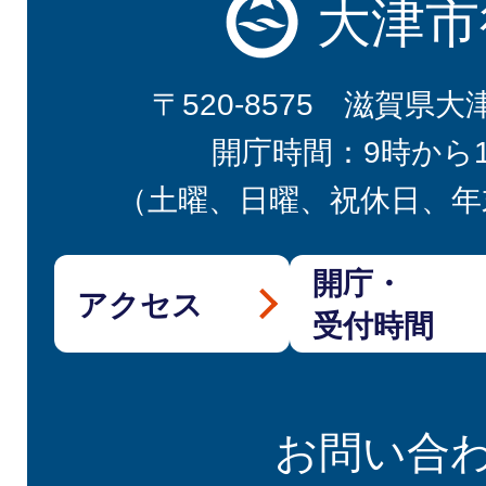
大津市
〒520-8575 滋賀県大
開庁時間：9時から
（土曜、日曜、祝休日、年
開庁・
アクセス
受付時間
お問い合