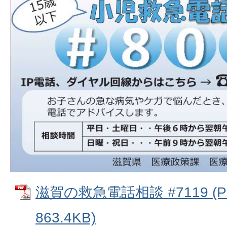
滋賀の救急電話相談 #7119 (
863.4KB)