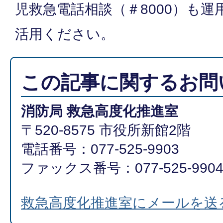
児救急電話相談（＃8000）も
活用ください。
この記事に関するお問
消防局 救急高度化推進室
〒520-8575 市役所新館2階
電話番号：077-525-9903
ファックス番号：077-525-990
救急高度化推進室にメールを送