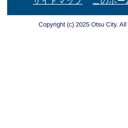
サイトマップ
このホー
Copyright (c) 2025 Otsu City. Al