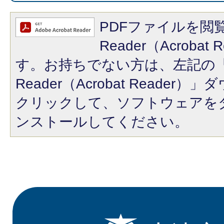
PDFファイルを閲覧
Reader（Acroba
す。お持ちでない方は、左記の「A
Reader（Acrobat Reade
クリックして、ソフトウェアを
ンストールしてください。