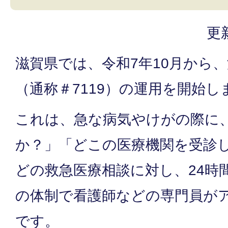
更
滋賀県では、令和7年10月から
（通称＃7119）の運用を開始し
これは、急な病気やけがの際に
か？」「どこの医療機関を受診
どの救急医療相談に対し、24時間
の体制で看護師などの専門員が
です。