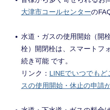
大津市コールセンター
のF
水道・ガスの使用開始（開
栓）開閉栓は、スマートフォ
続き可能 です。
リンク：
LINEでいつでも
スの使用開始・休止の申請