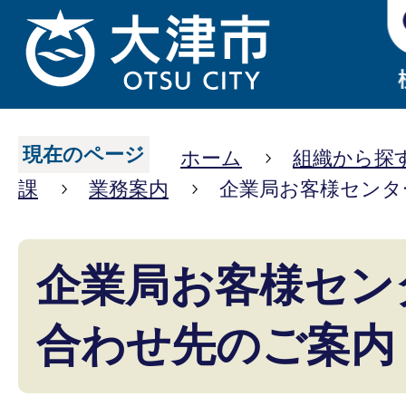
現在のページ
ホーム
組織から探
課
業務案内
企業局お客様センタ
企業局お客様セン
合わせ先のご案内