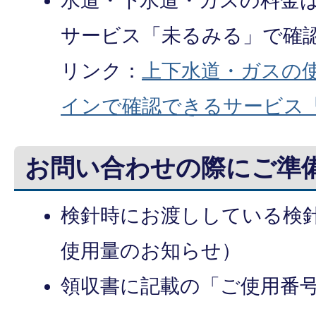
水道・下水道・ガスの料金
サービス「未るみる」で確
リンク：
上下水道・ガスの
インで確認できるサービス
お問い合わせの際にご準
検針時にお渡ししている検
使用量のお知らせ）
領収書に記載の「ご使用番