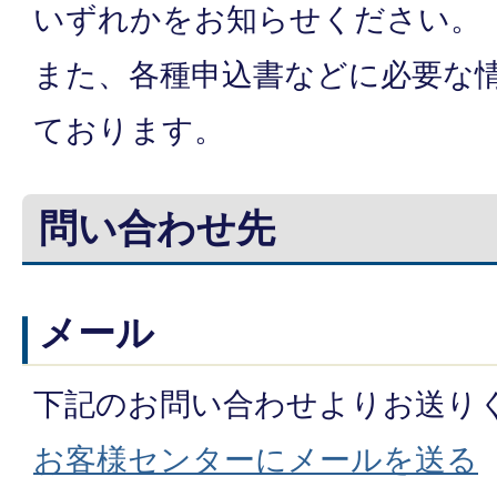
いずれかをお知らせください。
また、各種申込書などに必要な
ております。
問い合わせ先
メール
下記のお問い合わせよりお送り
お客様センターにメールを送る