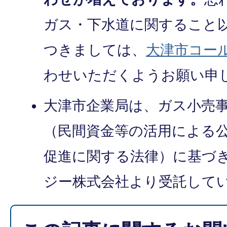
ガス・下水道に関すること
つきましては、
大津市コー
わせいただくようお願い申
大津市企業局は、ガス小売事
（民間資金等の活用による
促進に関する法律）に基づ
ジー株式会社より受託して