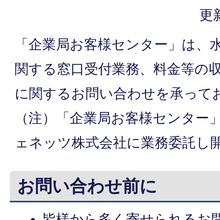
更
「企業局お客様センター」は、
関する窓口受付業務、料金等の
に関するお問い合わせを承って
（注）「企業局お客様センター
ェネッツ株式会社に業務委託し
お問い合わせ前に
皆様から多く寄せられるお