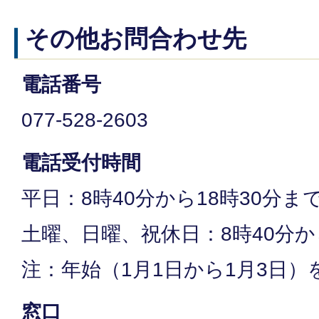
その他お問合わせ先
電話番号
077-528-2603
電話受付時間
平日：8時40分から18時30分ま
土曜、日曜、祝休日：8時40分か
注：年始（1月1日から1月3日）
窓口