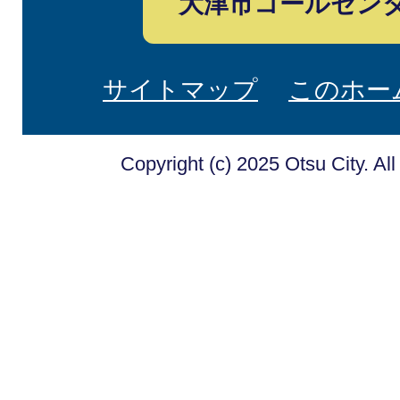
大津市コールセン
サイトマップ
このホー
Copyright (c) 2025 Otsu City. Al