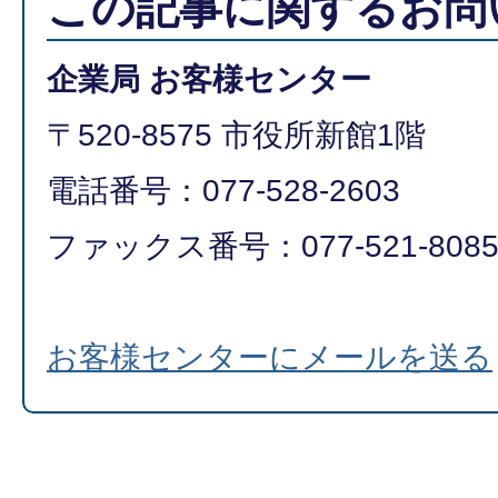
この記事に関するお問
企業局 お客様センター
〒520-8575 市役所新館1階
電話番号：077-528-2603
​​​​​​​ファックス番号：077-521-808
お客様センターにメールを送る