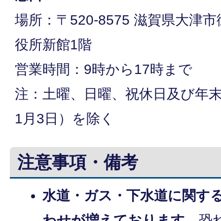
場所：〒520-8575 滋賀県大津
役所新館1階
営業時間：9時から17時まで
注：土曜、日曜、祝休日及び年末
1月3日）を除く
注意事項・備考
水道・ガス・下水道に関す
わせが増えております。
恐