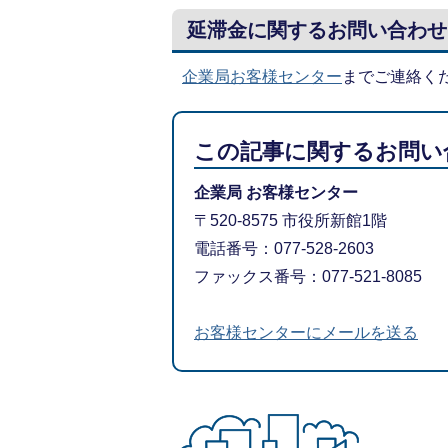
延滞金に関するお問い合わせ
企業局お客様センター
までご連絡く
この記事に関するお問い
企業局 お客様センター
〒520-8575 市役所新館1階
電話番号：077-528-2603
​​​​​​​ファックス番号：077-521-8085
お客様センターにメールを送る