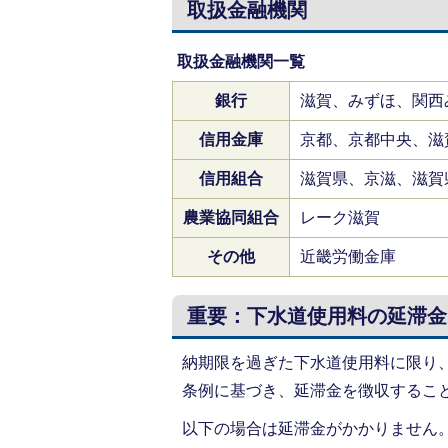
取扱金融機関
取扱金融機関一覧
銀行
滋賀、みずほ、関西
信用金庫
京都、京都中央、滋
信用組合
滋賀県、京滋、滋賀
農業協同組合
レーク滋賀
その他
近畿労働金庫
重要：下水道使用料の延滞金
納期限を過ぎた下水道使用料に限り
条例に基づき、延滞金を徴収するこ
以下の場合は延滞金がかかりません