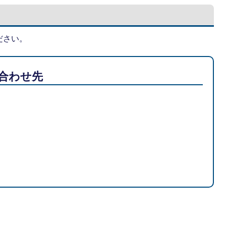
ださい。
合わせ先