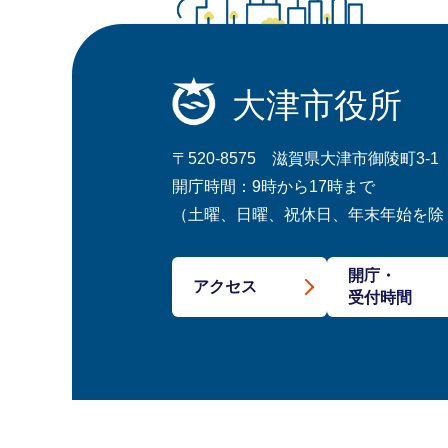
大津市役所
〒520-8575 滋賀県大津市御陵町3-1
開庁時間：9時から17時まで
（土曜、日曜、祝休日、年末年始を除
開庁・
アクセス
受付時間