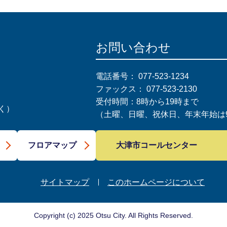
お問い合わせ
電話番号：
077-523-1234
ファックス：
077-523-2130
受付時間：8時から19時まで
く）
（土曜、日曜、祝休日、年末年始は9
大津市コールセンター
フロアマップ
サイトマップ
このホームページについて
Copyright (c) 2025 Otsu City. All Rights Reserved.