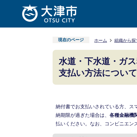
現在のページ
ホーム
組織から探
水道・下水道・ガス
支払い方法につい
納付書でお支払いされている方、ス
納期限が過ぎた場合は、
各種金融機
払いください。なお、コンビニエン