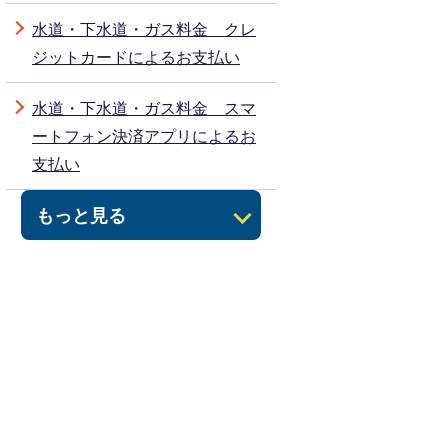
水道・下水道・ガス料金 クレ
ジットカードによるお支払い
水道・下水道・ガス料金 スマ
ートフォン決済アプリによるお
支払い
もっと見る