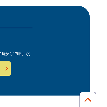
時から17時まで）