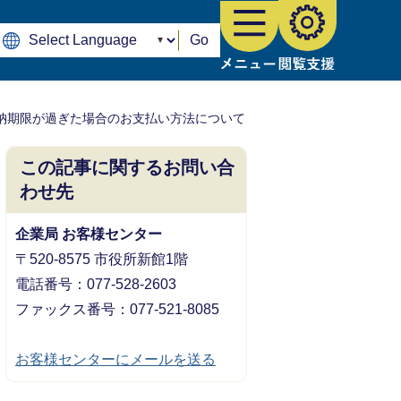
Go
納期限が過ぎた場合のお支払い方法について
この記事に関するお問い合
わせ先
企業局 お客様センター
〒520-8575 市役所新館1階
電話番号：077-528-2603
​​​​​​​ファックス番号：077-521-8085
お客様センターにメールを送る