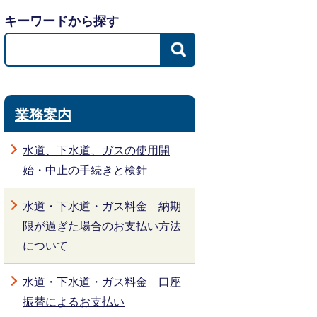
キーワードから探す
業務案内
水道、下水道、ガスの使用開
始・中止の手続きと検針
水道・下水道・ガス料金 納期
限が過ぎた場合のお支払い方法
について
水道・下水道・ガス料金 口座
振替によるお支払い