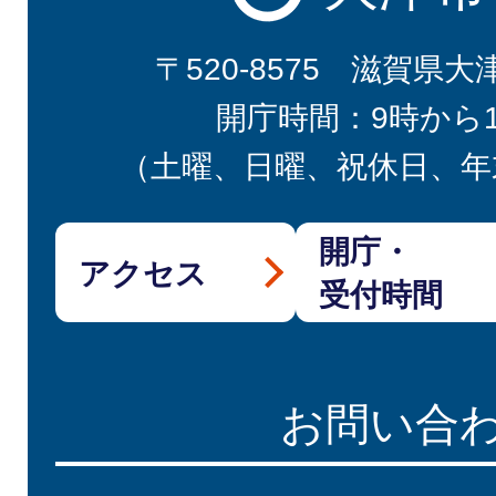
〒520-8575 滋賀県大
開庁時間：9時から
（土曜、日曜、祝休日、年
開庁・
アクセス
受付時間
お問い合