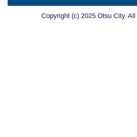
Copyright (c) 2025 Otsu City. Al