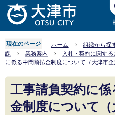
現在のページ
ホーム
組織から探
課
業務案内
入札・契約に関する
に係る中間前払金制度について（大津市企
工事請負契約に係
金制度について（