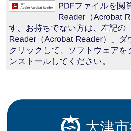
PDFファイルを閲覧
Reader（Acroba
す。お持ちでない方は、左記の「A
Reader（Acrobat Reade
クリックして、ソフトウェアを
ンストールしてください。
大津市