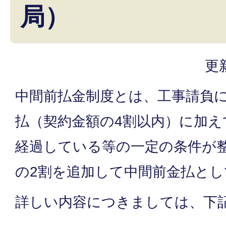
局）
更
中間前払金制度とは、工事請負
払（契約金額の4割以内）に加え
経過している等の一定の条件が
の2割を追加して中間前金払と
詳しい内容につきましては、下