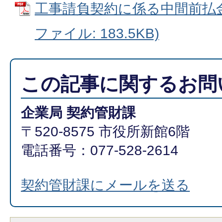
工事請負契約に係る中間前払金
ファイル: 183.5KB)
この記事に関するお問
企業局 契約管財課
〒520-8575 市役所新館6階
電話番号：077-528-2614
契約管財課にメールを送る