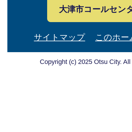
大津市コールセン
サイトマップ
このホー
Copyright (c) 2025 Otsu City. Al