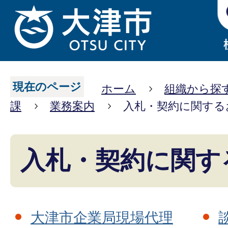
現在のページ
ホーム
組織から探
課
業務案内
入札・契約に関する
入札・契約に関す
大津市企業局現場代理