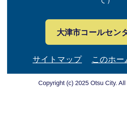
大津市コールセン
サイトマップ
このホー
Copyright (c) 2025 Otsu City. Al