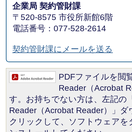
企業局 契約管財課
〒520-8575 市役所新館6階
電話番号：077-528-2614
契約管財課にメールを送る
PDFファイルを閲覧
Reader（Acroba
す。お持ちでない方は、左記の「A
Reader（Acrobat Reade
クリックして、ソフトウェアを