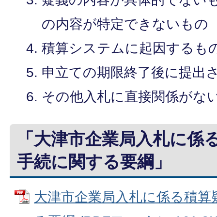
の内容が特定できないもの
積算システムに起因するも
申立ての期限終了後に提出
その他入札に直接関係がな
「大津市企業局入札に係
手続に関する要綱」
大津市企業局入札に係る積算