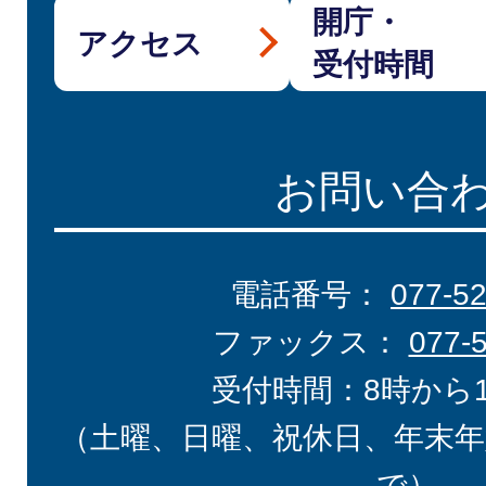
開庁・
アクセス
受付時間
お問い合
電話番号：
077-5
ファックス：
077-
受付時間：8時から
（土曜、日曜、祝休日、年末年
で）