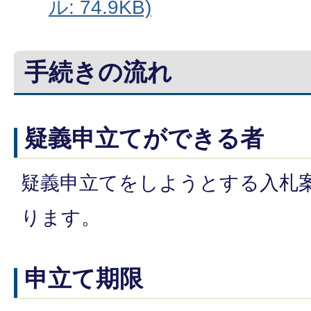
ル: 74.9KB)
手続きの流れ
疑義申立てができる者
疑義申立てをしようとする入札
ります。
申立て期限