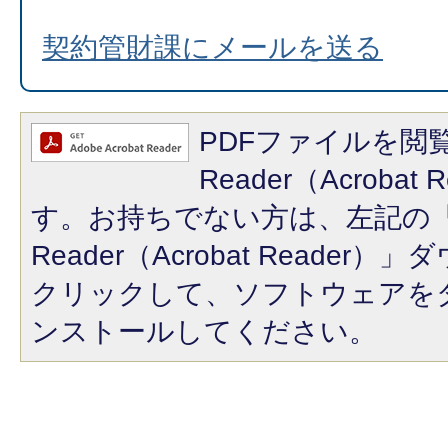
契約管財課にメールを送る
PDFファイルを閲覧
Reader（Acroba
す。お持ちでない方は、左記の「A
Reader（Acrobat Reade
クリックして、ソフトウェアを
ンストールしてください。