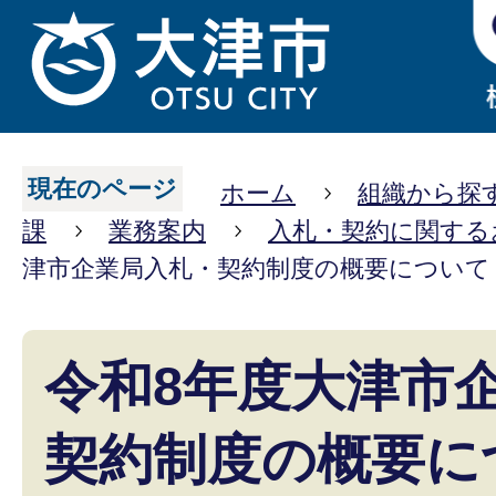
現在のページ
ホーム
組織から探
課
業務案内
入札・契約に関する
津市企業局入札・契約制度の概要について
令和8年度大津市
契約制度の概要に