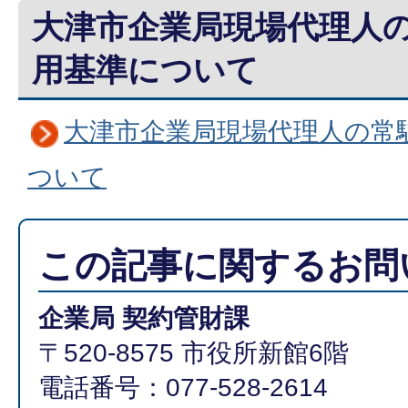
大津市企業局現場代理人
用基準について
大津市企業局現場代理人の常
ついて
この記事に関するお問
企業局 契約管財課
〒520-8575 市役所新館6階
電話番号：077-528-2614