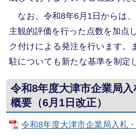
なお、令和8年6月1日からは
主観的評価を行った点数を加点
ク付けによる発注を行います。
駐についても新たな基準を制定
令和8年度大津市企業局入
概要（6月1日改正）
令和8年度大津市企業局入札