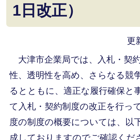
1日改正）
更
大津市企業局では、入札・契約
性、透明性を高め、さらなる競
るとともに、適正な履行確保と
て入札・契約制度の改正を行っ
度の制度の概要については、以
成しておりますのでご確認くだ