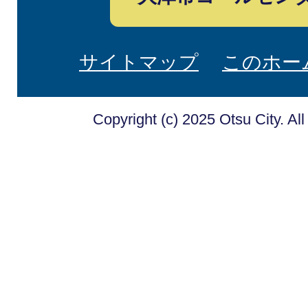
サイトマップ
このホー
Copyright (c) 2025 Otsu City. Al