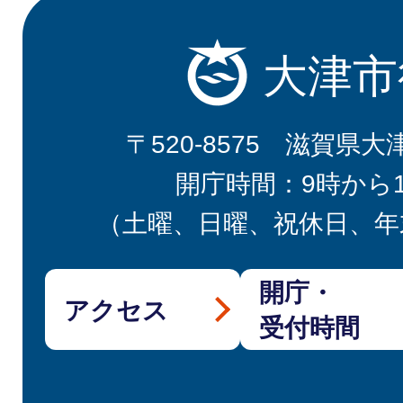
大津市
〒520-8575 滋賀県大
開庁時間：9時から
（土曜、日曜、祝休日、年
開庁・
アクセス
受付時間