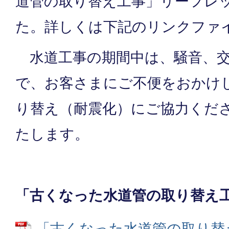
道管の取り替え工事」リーフレ
た。詳しくは下記のリンクファ
水道工事の期間中は、騒音、交
で、お客さまにご不便をおかけ
り替え（耐震化）にご協力くだ
たします。
「古くなった水道管の取り替え
「古くなった水道管の取り替