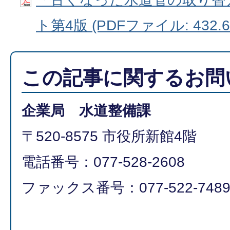
ト第4版 (PDFファイル: 432.6
この記事に関するお問
企業局 水道整備課
〒520-8575 市役所新館4階
電話番号：077-528-2608
ファックス番号：077-522-748