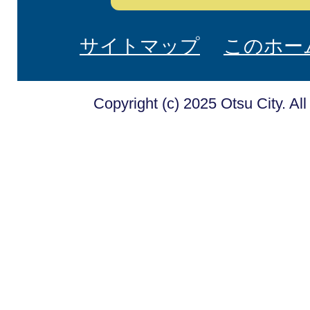
サイトマップ
このホー
Copyright (c) 2025 Otsu City. Al