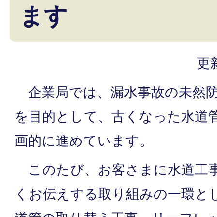
ます
更
企業局では、漏水事故の未然防
を目的として、古くなった水道
画的に進めています。
このたび、お客さまに水道工
くお伝えする取り組みの一環と