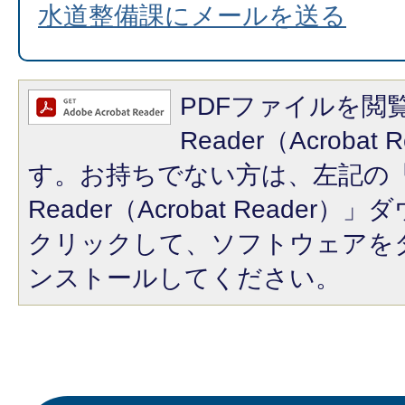
水道整備課にメールを送る
PDFファイルを閲覧
Reader（Acroba
す。お持ちでない方は、左記の「A
Reader（Acrobat Reade
クリックして、ソフトウェアを
ンストールしてください。