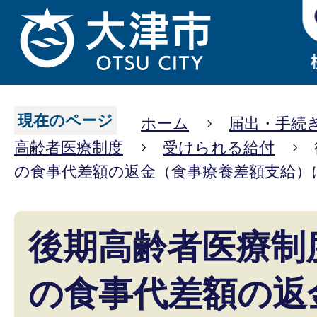
現在のページ
ホーム
届出・手続
高齢者医療制度
受けられる給付
の食事代差額の返金（食事療養差額支給）
後期高齢者医療制
の食事代差額の返