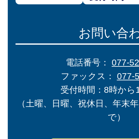
お問い合
電話番号：
077-5
ファックス：
077-
受付時間：8時から
（土曜、日曜、祝休日、年末年
で）