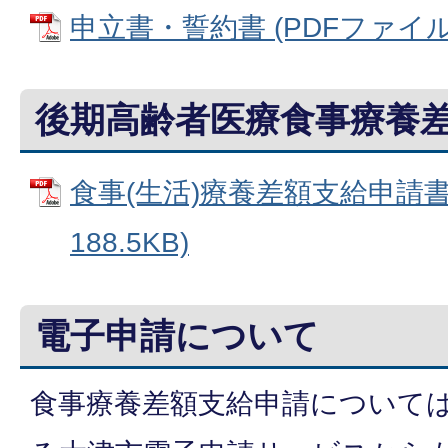
申立書・誓約書 (PDFファイル: 
後期高齢者医療食事療養
食事(生活)療養差額支給申請書 
188.5KB)
電子申請について
食事療養差額支給申請について