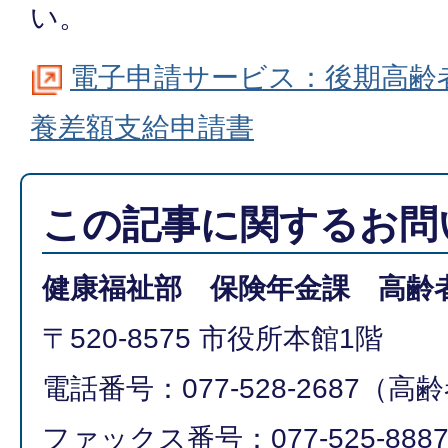
い。
電子申請サービス：後期高齢
養差額支給申請書
この記事に関するお問
健康福祉部 保険年金課 高齢
〒520-8575 市役所本館1階
電話番号：077-528-2687（
ファックス番号：077-525-888