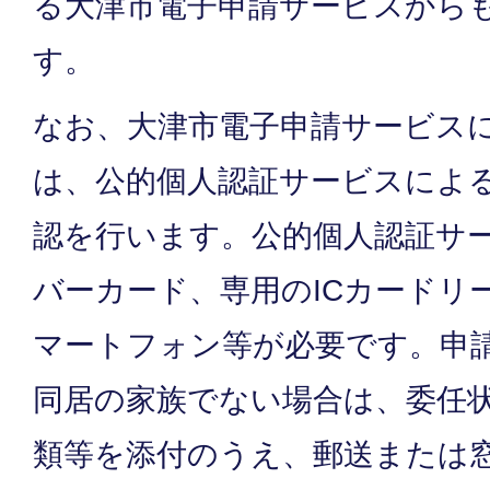
る大津市電子申請サービスから
す。
なお、大津市電子申請サービス
は、公的個人認証サービスによ
認を行います。公的個人認証サ
バーカード、専用のICカードリ
マートフォン等が必要です。申
同居の家族でない場合は、委任
類等を添付のうえ、郵送または