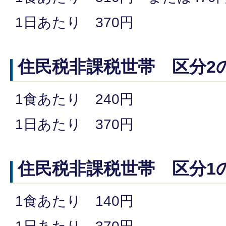
1日あたり 370円
住民税非課税世帯 区分2
1食あたり 240円
1日あたり 370円
住民税非課税世帯 区分1
1食あたり 140円