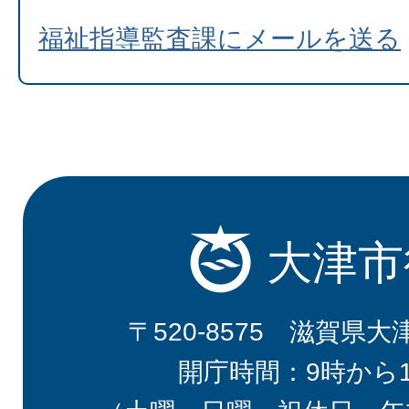
福祉指導監査課にメールを送る
大津市
〒520-8575 滋賀県大
開庁時間：9時から