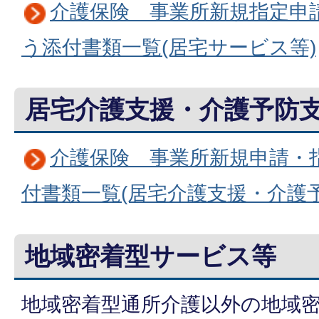
介護保険 事業所新規指定申
う添付書類一覧(居宅サービス等)
居宅介護支援・介護予防
介護保険 事業所新規申請・
付書類一覧(居宅介護支援・介護予
地域密着型サービス等
地域密着型通所介護以外の地域