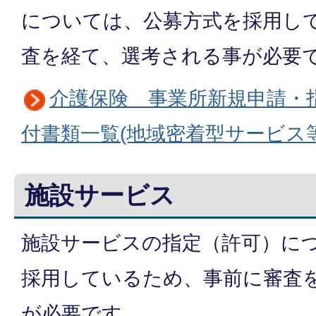
については、公募方式を採用し
査を経て、選考される事が必要
介護保険 事業所新規申請・
付書類一覧(地域密着型サービス等
施設サービス
施設サービスの指定（許可）に
採用しているため、事前に審査
が必要です。