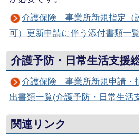
介護保険 事業所新規指定（
可）更新申請に伴う添付書類一覧
介護予防・日常生活支援
介護保険 事業所新規申請・
出書類一覧(介護予防・日常生活
関連リンク