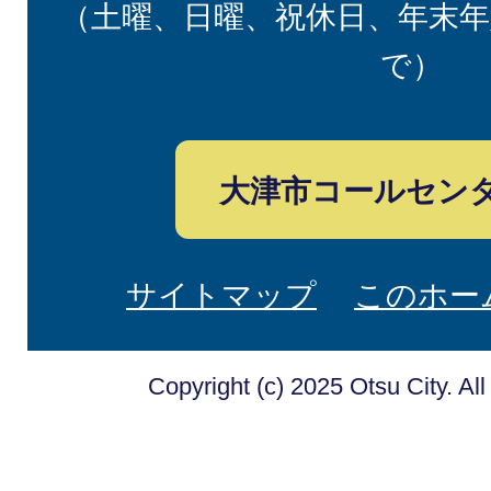
（土曜、日曜、祝休日、年末年
で）
大津市コールセン
サイトマップ
このホー
Copyright (c) 2025 Otsu City. Al