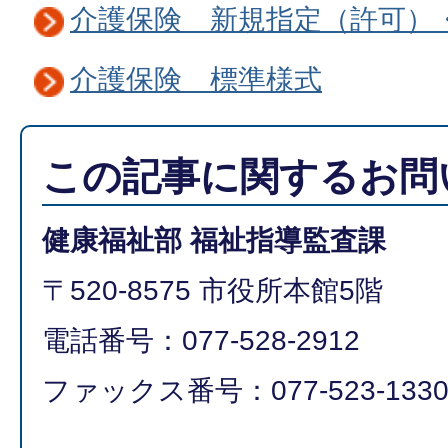
介護保険 新規指定（許可）
介護保険 標準様式
この記事に関するお問
健康福祉部 福祉指導監査課
〒520-8575 市役所本館5階
電話番号：077-528-2912
ファックス番号：077-523-133