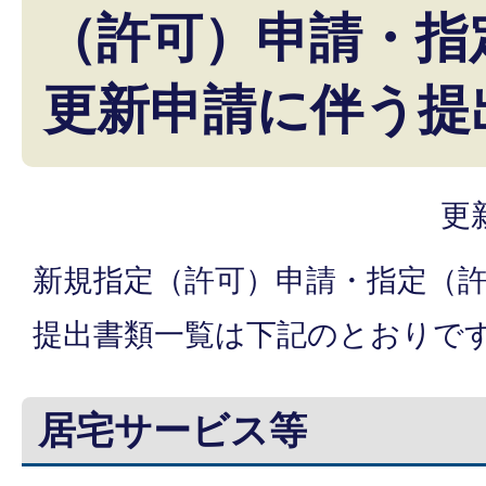
（許可）申請・指
更新申請に伴う提
更
新規指定（許可）申請・指定（
提出書類一覧は下記のとおりで
居宅サービス等