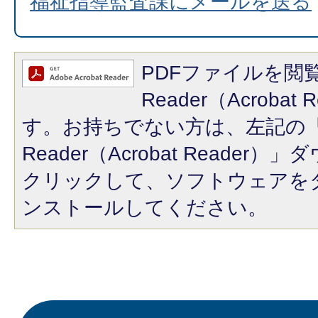
福祉指導監査課にメールを送る
PDFファイルを閲覧
Reader（Acroba
す。お持ちでない方は、左記の「A
Reader（Acrobat Reade
クリックして、ソフトウェアを
ンストールしてください。