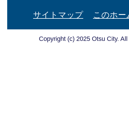
サイトマップ
このホー
Copyright (c) 2025 Otsu City. Al