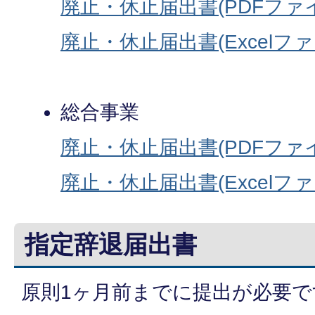
廃止・休止届出書(PDFファイル
廃止・休止届出書(Excelファイ
総合事業
廃止・休止届出書(PDFファイル
廃止・休止届出書(Excelファイ
指定辞退届出書
原則1ヶ月前までに提出が必要で