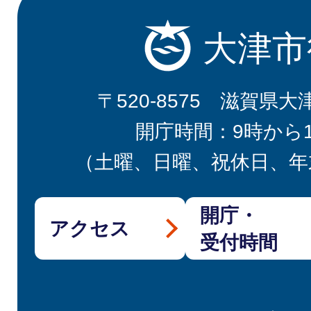
大津市
〒520-8575 滋賀県大
開庁時間：9時から
（土曜、日曜、祝休日、年
開庁・
アクセス
受付時間