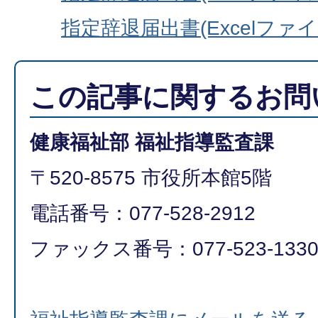
指定辞退届出書(Excelファイル:
この記事に関するお問
健康福祉部 福祉指導監査課
〒520-8575 市役所本館5階
電話番号：077-528-2912
ファックス番号：077-523-133