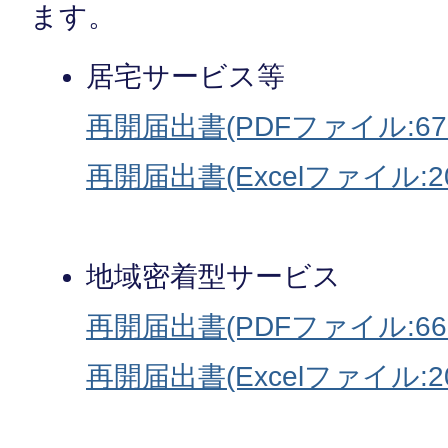
ます。
居宅サービス等
再開届出書(PDFファイル:67
再開届出書(Excelファイル:20
地域密着型サービス
再開届出書(PDFファイル:66.
再開届出書(Excelファイル:20