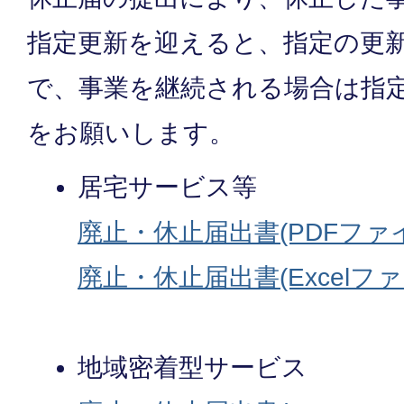
指定更新を迎えると、指定の更
で、事業を継続される場合は指
をお願いします。
居宅サービス等
廃止・休止届出書(PDFファイル
廃止・休止届出書(Excelファイ
地域密着型サービス