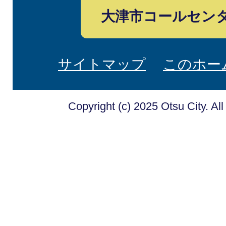
大津市コールセン
サイトマップ
このホー
Copyright (c) 2025 Otsu City. Al