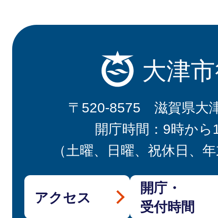
大津市
〒520-8575 滋賀県大
開庁時間：9時から
（土曜、日曜、祝休日、年
開庁・
アクセス
受付時間