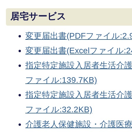
居宅サービス
変更届出書(PDFファイル:2.9
変更届出書(Excelファイル:24
指定特定施設入居者生活介護
ファイル:139.7KB)
指定特定施設入居者生活介護指
ファイル:32.2KB)
介護老人保健施設・介護医