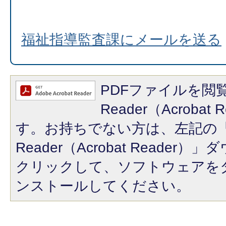
福祉指導監査課にメールを送る
PDFファイルを閲覧
Reader（Acroba
す。お持ちでない方は、左記の「A
Reader（Acrobat Reade
クリックして、ソフトウェアを
ンストールしてください。