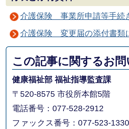
介護保険 事業所申請等手続
介護保険 変更届の添付書類
この記事に関するお問
健康福祉部 福祉指導監査課
〒520-8575 市役所本館5階
電話番号：077-528-2912
ファックス番号：077-523-133