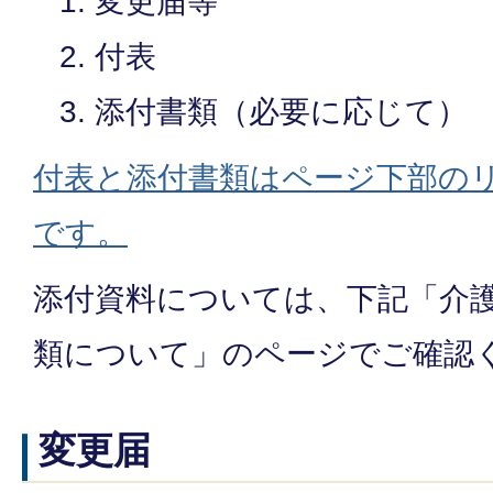
変更届等
付表
添付書類（必要に応じて）
付表と添付書類はページ下部の
です。
添付資料については、下記「介護
類について」のページでご確認
変更届