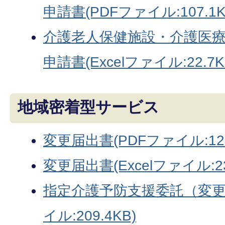
申請書(PDFファイル:107.1K
介護老人保健施設・介護医
申請書(Excelファイル:22.7K
地域密着型サービス
変更届出書(PDFファイル:128
変更届出書(Excelファイル:23
指定介護予防支援委託（変更
イル:209.4KB)