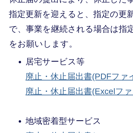
指定更新を迎えると、指定の更
で、事業を継続される場合は指
をお願いします。
居宅サービス等
廃止・休止届出書(PDFファイル
廃止・休止届出書(Excelファイ
地域密着型サービス