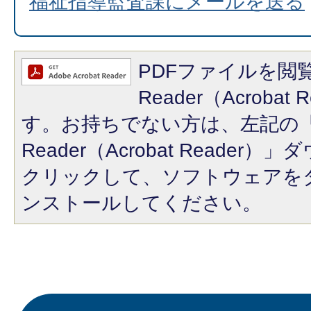
福祉指導監査課にメールを送る
PDFファイルを閲覧
Reader（Acroba
す。お持ちでない方は、左記の「A
Reader（Acrobat Reade
クリックして、ソフトウェアを
ンストールしてください。