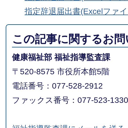
指定辞退届出書(Excelファイル:
この記事に関するお問
健康福祉部 福祉指導監査課
〒520-8575 市役所本館5階
電話番号：077-528-2912
ファックス番号：077-523-133