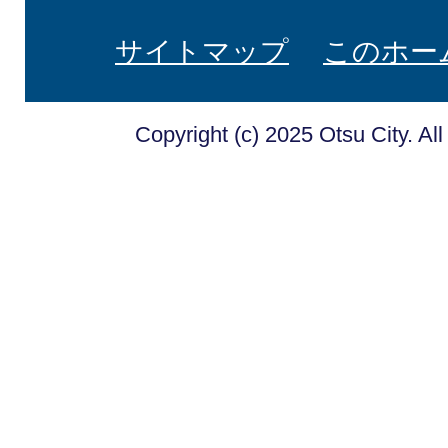
サイトマップ
このホー
Copyright (c) 2025 Otsu City. Al