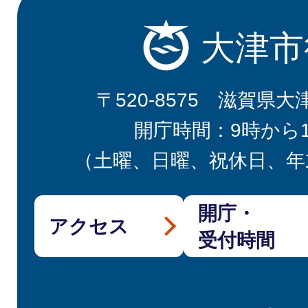
大津市
〒520-8575 滋賀県大
開庁時間：9時から
（土曜、日曜、祝休日、年
開庁・
アクセス
受付時間