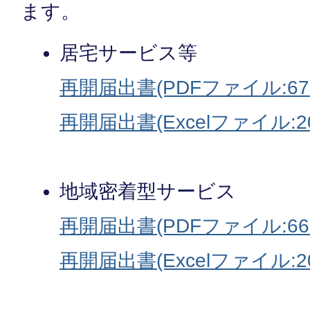
ます。
居宅サービス等
再開届出書(PDFファイル:67
再開届出書(Excelファイル:20
地域密着型サービス
再開届出書(PDFファイル:66.
再開届出書(Excelファイル:20