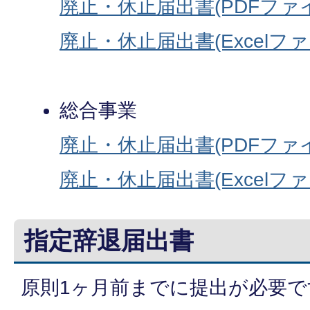
廃止・休止届出書(PDFファイル
廃止・休止届出書(Excelファイ
総合事業
廃止・休止届出書(PDFファイル
廃止・休止届出書(Excelファイ
指定辞退届出書
原則1ヶ月前までに提出が必要で