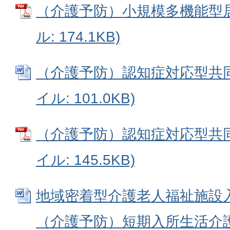
（介護予防）小規模多機能型居
ル: 174.1KB)
（介護予防）認知症対応型共同生
イル: 101.0KB)
（介護予防）認知症対応型共同
イル: 145.5KB)
地域密着型介護老人福祉施設
（介護予防）短期入所生活介護 