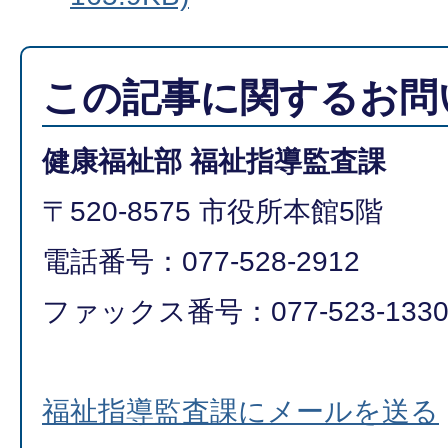
この記事に関するお問
健康福祉部 福祉指導監査課
〒520-8575 市役所本館5階
電話番号：077-528-2912
ファックス番号：077-523-133
福祉指導監査課にメールを送る