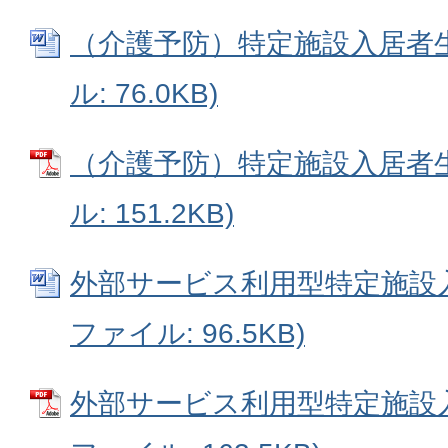
（介護予防）特定施設入居者生活
ル: 76.0KB)
（介護予防）特定施設入居者生
ル: 151.2KB)
外部サービス利用型特定施設入居
ファイル: 96.5KB)
外部サービス利用型特定施設入