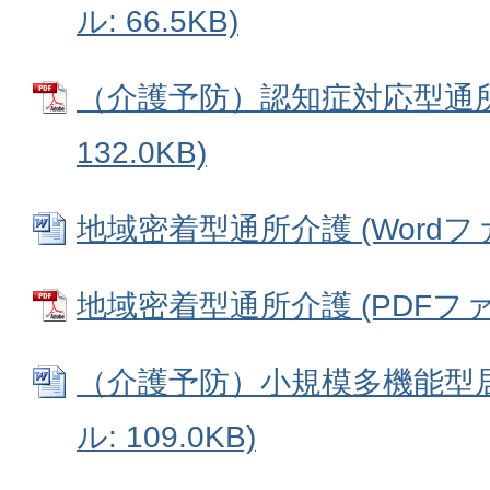
ル: 66.5KB)
（介護予防）認知症対応型通所介
132.0KB)
地域密着型通所介護 (Wordファイ
地域密着型通所介護 (PDFファイル
（介護予防）小規模多機能型居宅
ル: 109.0KB)