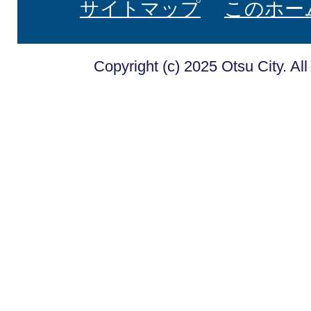
サイトマップ
このホー
Copyright (c) 2025 Otsu City. Al