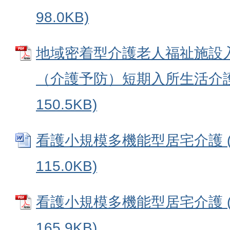
98.0KB)
地域密着型介護老人福祉施設
（介護予防）短期入所生活介護 
150.5KB)
看護小規模多機能型居宅介護 (
115.0KB)
看護小規模多機能型居宅介護 (
165.9KB)