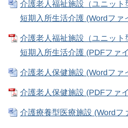
介護老人福祉施設（ユニット
短期入所生活介護 (Wordファイル
介護老人福祉施設（ユニット
短期入所生活介護 (PDFファイル:
介護老人保健施設 (Wordファイル
介護老人保健施設 (PDFファイル:
介護療養型医療施設 (Wordファイ