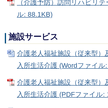
（介護予防）訪問リハビリテー
ル: 88.1KB)
施設サービス
介護老人福祉施設（従来型）
入所生活介護 (Wordファイル: 8
介護老人福祉施設（従来型）
入所生活介護 (PDFファイル: 16