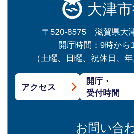
大津市
〒520-8575 滋賀県大
開庁時間：9時から
（土曜、日曜、祝休日、年
開庁・
アクセス
受付時間
お問い合