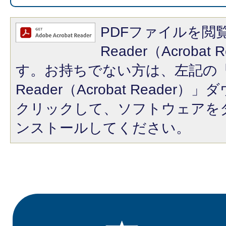
PDFファイルを閲覧
Reader（Acroba
す。お持ちでない方は、左記の「A
Reader（Acrobat Reade
クリックして、ソフトウェアを
ンストールしてください。