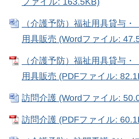
ファイル: 163.5KB)
（介護予防）福祉用具貸与・
用具販売 (Wordファイル: 47.5
（介護予防）福祉用具貸与・
用具販売 (PDFファイル: 82.1
訪問介護 (Wordファイル: 50.0
訪問介護 (PDFファイル: 60.1