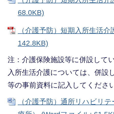
68.0KB)
（介護予防）短期入所生活介護 
142.8KB)
注：介護保険施設等に併設して
入所生活介護については、併設
等の事前資料に記入してくださ
（介護予防）通所リハビリテ