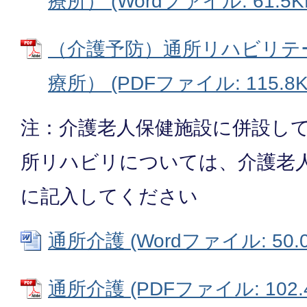
療所） (Wordファイル: 61.5K
（介護予防）通所リハビリテ
療所） (PDFファイル: 115.8K
注：介護老人保健施設に併設し
所リハビリについては、介護老
に記入してください
通所介護 (Wordファイル: 50.0
通所介護 (PDFファイル: 102.