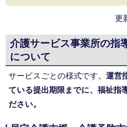
更
介護サービス事業所の指
について
サービスごとの様式です。
運営
ている提出期限までに、福祉指
ださい。