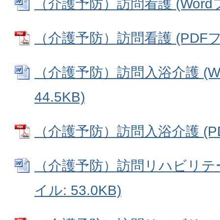
（介護予防）訪問看護 (Wordファ
（介護予防）訪問看護 (PDFファイ
（介護予防）訪問入浴介護 (Wo
44.5KB)
（介護予防）訪問入浴介護 (PDF
（介護予防）訪問リハビリテーシ
イル: 53.0KB)