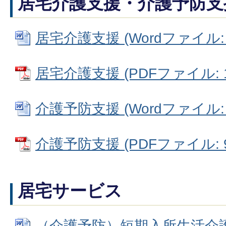
居宅介護支援・介護予防支
居宅介護支援 (Wordファイル: 5
居宅介護支援 (PDFファイル: 12
介護予防支援 (Wordファイル: 4
介護予防支援 (PDFファイル: 95
居宅サービス
（介護予防）短期入所生活介護 