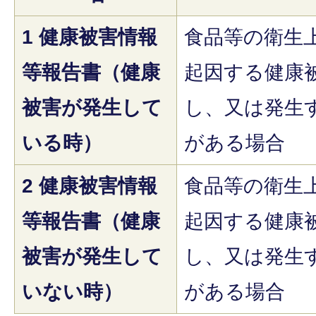
1 健康被害情報
食品等の衛生
等報告書（健康
起因する健康
被害が発生して
し、又は発生
いる時）
がある場合
2 健康被害情報
食品等の衛生
等報告書（健康
起因する健康
被害が発生して
し、又は発生
いない時）
がある場合