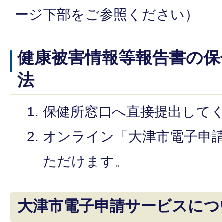
ージ下部をご参照ください）
健康被害情報等報告書の保
法
保健所窓口へ直接提出して
オンライン「大津市電子申
ただけます。
大津市電子申請サービスにつ