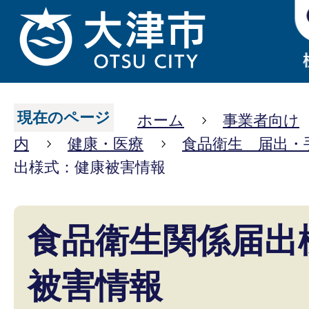
現在のページ
ホーム
事業者向け
内
健康・医療
食品衛生 届出・
出様式：健康被害情報
食品衛生関係届出
被害情報