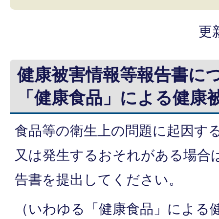
更
健康被害情報等報告書に
「健康食品」による健康
食品等の衛生上の問題に起因す
又は発生するおそれがある場合
告書を提出してください。
（いわゆる「健康食品」による