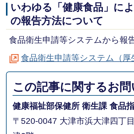
いわゆる「健康食品」によ
の報告方法について
食品衛生申請等システムから報
食品衛生申請等システム（厚
この記事に関するお問
健康福祉部保健所 衛生課 食品
〒520-0047 大津市浜大津四