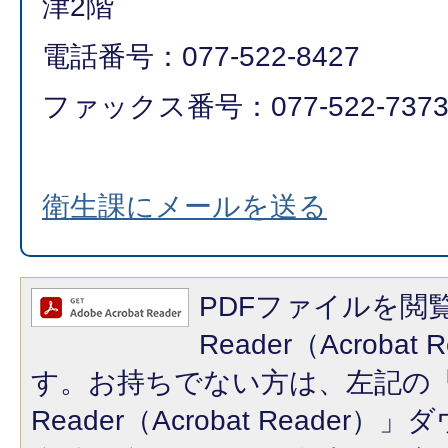
津2階
電話番号：077-522-8427
ファックス番号：077-522-737
衛生課にメールを送る
PDFファイルを閲覧
Reader（Acroba
す。お持ちでない方は、左記の「A
Reader（Acrobat Reade