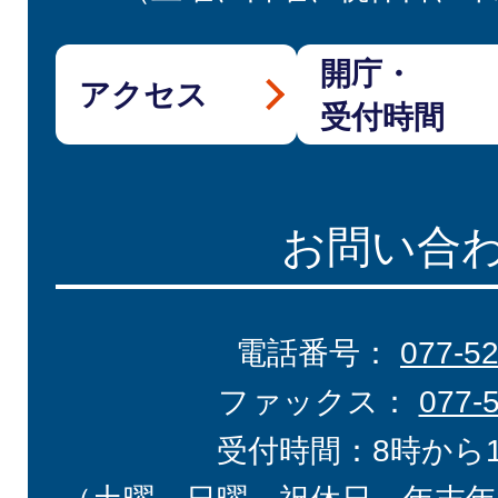
開庁・
アクセス
受付時間
お問い合
電話番号：
077-5
ファックス：
077-
受付時間：8時から