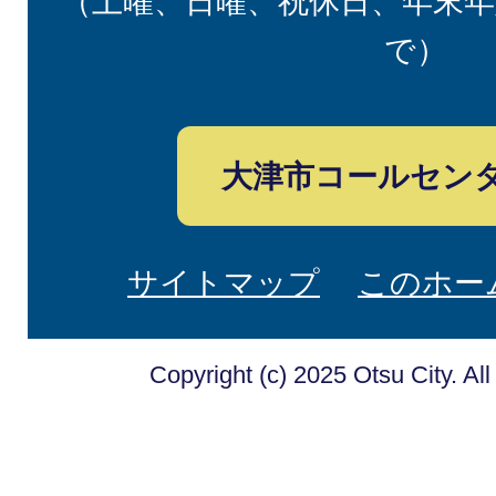
（土曜、日曜、祝休日、年末年
で）
大津市コールセン
サイトマップ
このホー
Copyright (c) 2025 Otsu City. Al