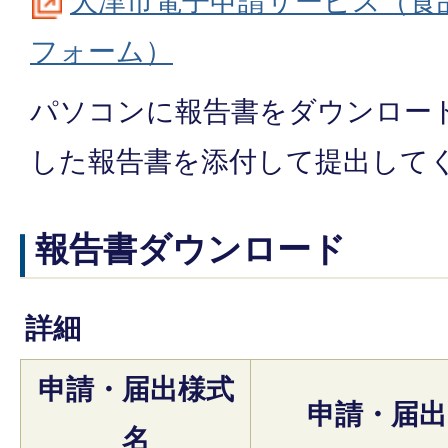
大津市電子申請サービス（食
フォーム）
パソコンに報告書をダウンロー
した報告書を添付して提出して
報告書ダウンロード
詳細
申請・届出様式
申請・届出
名