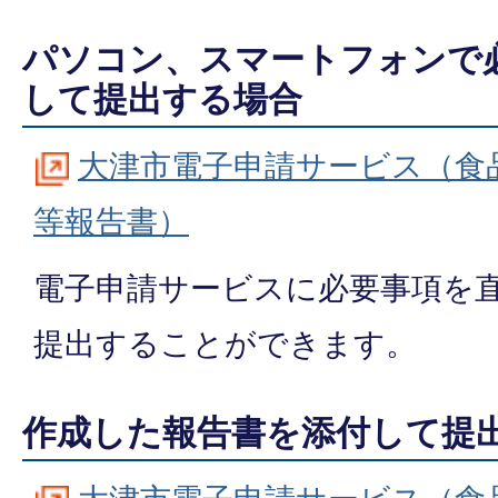
パソコン、スマートフォンで
して提出する場合
大津市電子申請サービス（食
等報告書）
電子申請サービスに必要事項を
提出することができます。
作成した報告書を添付して提