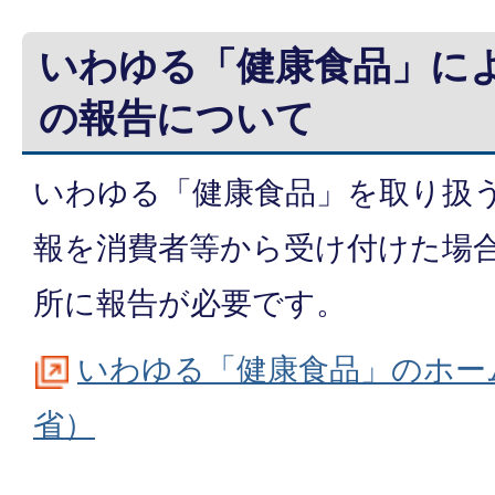
いわゆる「健康食品」に
の報告について
いわゆる「健康食品」を取り扱
報を消費者等から受け付けた場
所に報告が必要です。
いわゆる「健康食品」のホー
省）