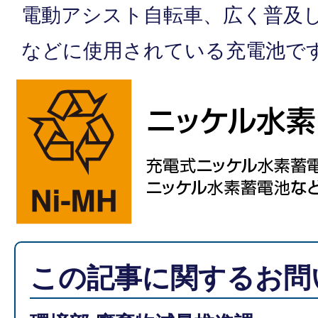
電動アシスト自転車、広く普及
などに使用されている充電池で
この記事に関するお問