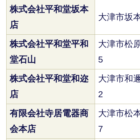
株式会社平和堂坂本
大津市坂本7
店
株式会社平和堂平和
大津市松原
堂石山
5
株式会社平和堂和迩
大津市和邇
店
2
有限会社寺居電器商
大津市松本2
会本店
7