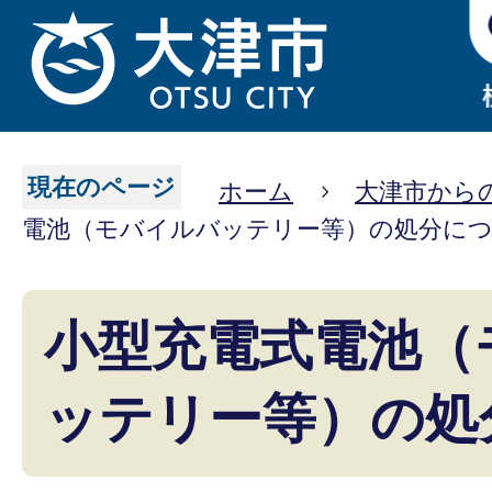
現在のページ
ホーム
大津市から
電池（モバイルバッテリー等）の処分に
小型充電式電池（
ッテリー等）の処