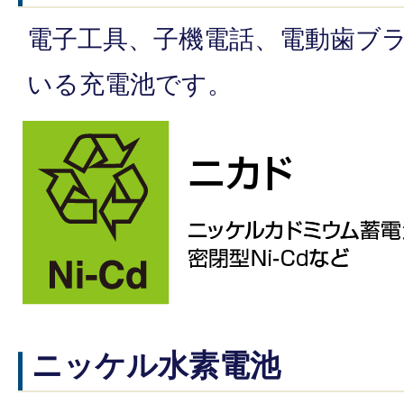
電子工具、子機電話、電動歯ブ
いる充電池です。
ニッケル水素電池