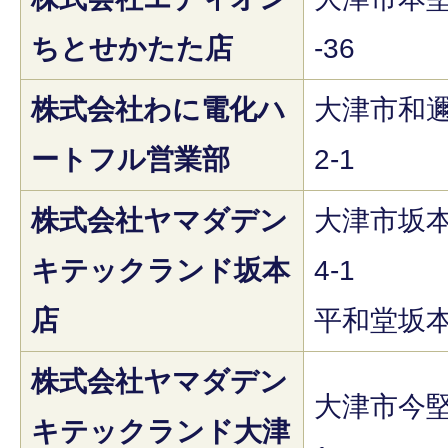
ちとせかたた店
-36
株式会社わに電化ハ
大津市和邇
ートフル営業部
2-1
株式会社ヤマダデン
大津市坂本
キテックランド坂本
4-1
店
平和堂坂本
株式会社ヤマダデン
大津市今堅田
キテックランド大津