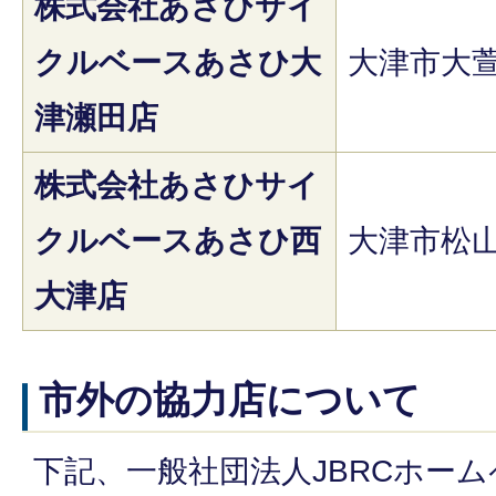
株式会社あさひサイ
クルベースあさひ大
大津市大萱1
津瀬田店
株式会社あさひサイ
クルベースあさひ西
大津市松山
大津店
市外の協力店について
下記、一般社団法人JBRCホー