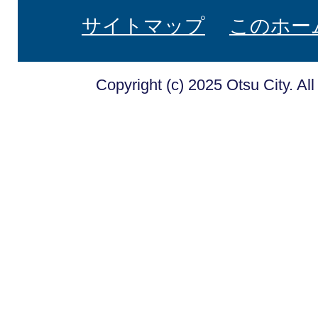
サイトマップ
このホー
Copyright (c) 2025 Otsu City. Al