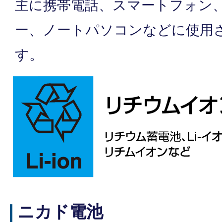
主に携帯電話、スマートフォン
ー、ノートパソコンなどに使用
す。
ニカド電池