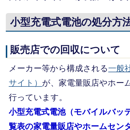
小型充電式電池の処分方
販売店での回収について
メーカー等から構成される
一般社
サイト）
が、家電量販店やホー
行っています。
小型充電式電池（モバイルバッ
覧表の家電量販店やホームセン