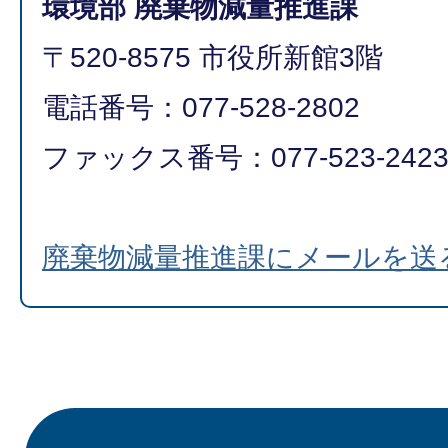
環境部 廃棄物減量推進課
〒520-8575 市役所新館3階
電話番号：077-528-2802
ファックス番号：077-523-242
廃棄物減量推進課にメールを送