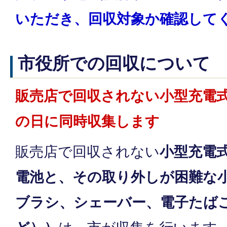
いただき、回収対象か確認して
市役所での回収について
販売店で回収されない小型充電
の日に同時収集します
販売店で回収されない
小型充電
電池と、その取り外しが困難な
ブラシ、シェーバー、電子たば