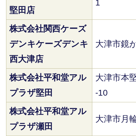
1
堅田店
株式会社関西ケーズ
デンキケーズデンキ
大津市鏡が
西大津店
株式会社平和堂アル
大津市本堅
プラザ堅田
-10
株式会社平和堂アル
大津市月輪1
プラザ瀬田