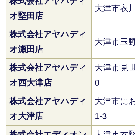
株式会社アヤハディ
大津市衣川1
オ堅田店
株式会社アヤハディ
大津市玉野
オ瀬田店
株式会社アヤハディ
大津市見世1
オ西大津店
0
株式会社アヤハディ
大津市にお
オ大津店
1-3
株式会社エディオン
大津市本堅