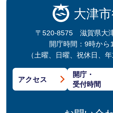
大津市
〒520-8575 滋賀県大
開庁時間：9時から
（土曜、日曜、祝休日、年
開庁・
アクセス
受付時間