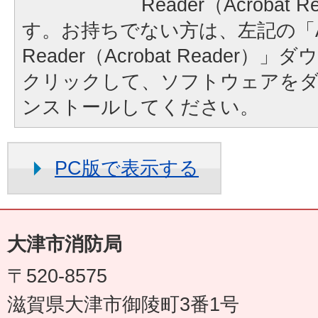
Reader（Acrobat
す。お持ちでない方は、左記の「A
Reader（Acrobat Reader
クリックして、ソフトウェアを
ンストールしてください。
PC版で表示する
大津市消防局
〒520-8575
滋賀県大津市御陵町3番1号