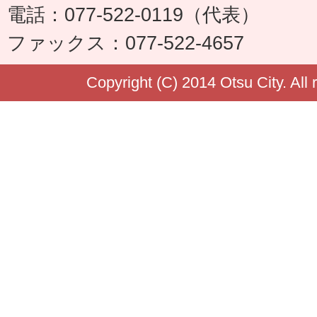
電話：077-522-0119（代表）
ファックス：077-522-4657
Copyright (C) 2014 Otsu City. All 