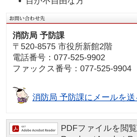
目が不自由な方
消防局 予防課
〒520-8575 市役所新館2階
電話番号：077-525-9902
ファックス番号：077-525-9904
消防局 予防課にメールを送
PDFファイルを閲覧