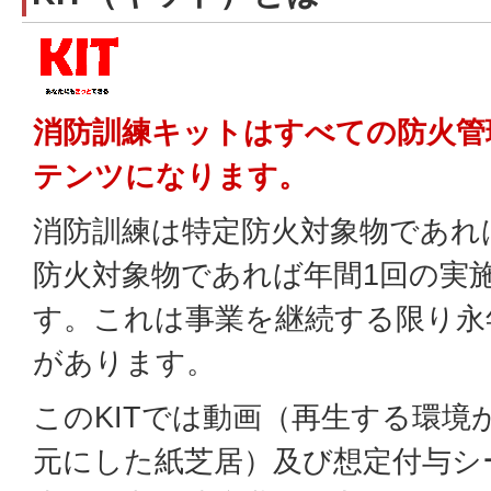
消防訓練キットはすべての防火管
テンツになります。
消防訓練は特定防火対象物であれ
防火対象物であれば年間1回の実
す。これは事業を継続する限り永
があります。
このKITでは動画（再生する環境
元にした紙芝居）及び想定付与シ