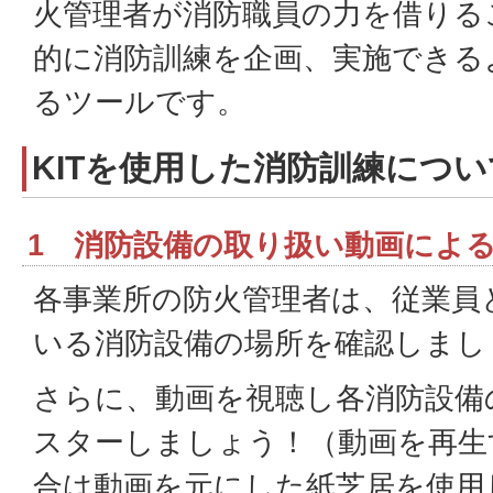
火管理者が消防職員の力を借りる
的に消防訓練を企画、実施できる
るツールです。
KITを使用した消防訓練につい
1 消防設備の取り扱い動画によ
各事業所の防火管理者は、従業員
いる消防設備の場所を確認しまし
さらに、動画を視聴し各消防設備
スターしましょう！（動画を再生
合は動画を元にした紙芝居を使用