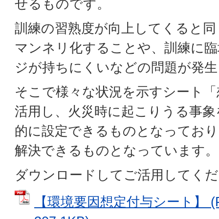
せるものです。
訓練の習熟度が向上してくると同
マンネリ化することや、訓練に臨
ジが持ちにくいなどの問題が発生
そこで様々な状況を示すシート「
活用し、火災時に起こりうる事象
的に設定できるものとなっており
解決できるものとなっています。
ダウンロードしてご活用してくだ
【環境要因想定付与シート】 (