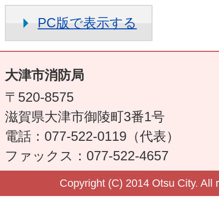
PC版で表示する
大津市消防局
〒520-8575
滋賀県大津市御陵町3番1号
電話：077-522-0119（代表）
ファックス：077-522-4657
Copyright (C) 2014 Otsu City. All 