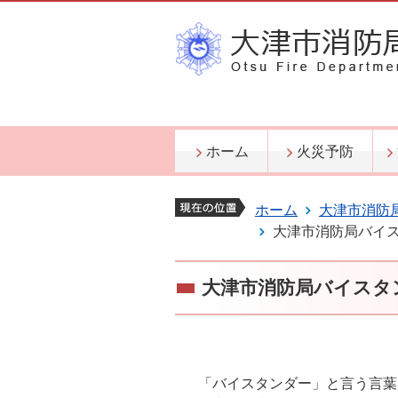
ホーム
火災予防
ホーム
大津市消防
大津市消防局バイ
大津市消防局バイスタ
「バイスタンダー」と言う言葉