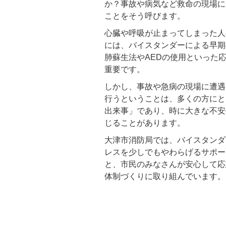
か？事故や病気など救命の現場に
ことをそう呼びます。
心臓や呼吸が止まってしまった人
には、バイスタンダーによる早期
肺蘇生法やAEDの使用といった
重要です。
しかし、事故や急病の現場に遭遇
行うということは、多くの方にと
出来事」であり、時に大きな不安
じることがあります。
大津市消防局では、バイスタンダ
レスを少しでもやわらげるサポー
と、市民のみなさんが安心して応
体制づくりに取り組んでいます。