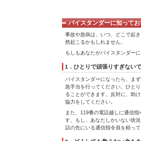
バイスタンダーに知ってお
事故や急病は、いつ、どこで起き
然起こるかもしれません。
もしもあなたがバイスタンダーに
1．ひとりで頑張りすぎない
バイスタンダーになったら、まず
急手当を行ってください。ひとり
ることができます。反対に、助け
協力をしてください。
また、119番の電話越しに通信
す。もし、あなたしかいない状況
話の先にいる通信指令員を頼って