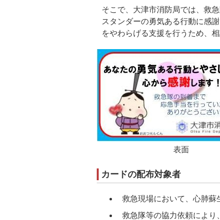
そこで、大津市消防局では、救急
スタンダーの勇気ある行動に感謝
をやわらげる支援を行うため、相
表面
カードの配布対象者
救急現場において、心肺蘇
救急隊等の協力依頼により