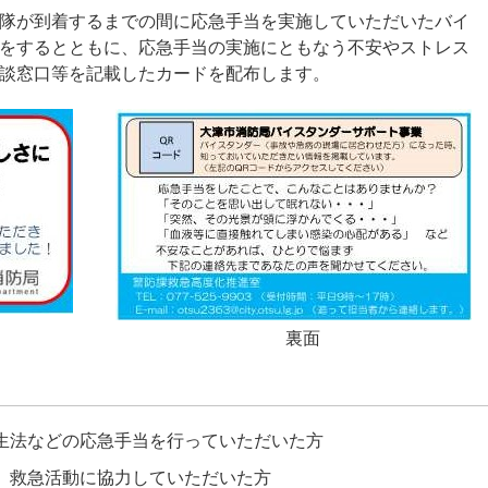
隊が到着するまでの間に応急手当を実施していただいたバイ
をするとともに、応急手当の実施にともなう不安やストレス
談窓口等を記載したカードを配布します。
裏面
生法などの応急手当を行っていただいた方
、救急活動に協力していただいた方