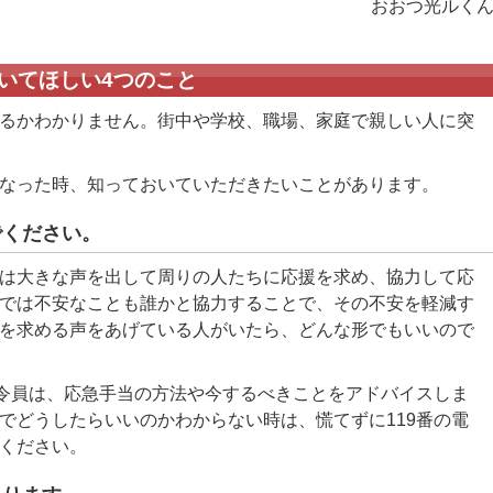
おおつ光ルく
いてほしい4つのこと
るかわかりません。街中や学校、職場、家庭で親しい人に突
なった時、知っておいていただきたいことがあります。
でください。
は大きな声を出して周りの人たちに応援を求め、協力して応
では不安なことも誰かと協力することで、その不安を軽減す
を求める声をあげている人がいたら、どんな形でもいいので
指令員は、応急手当の方法や今するべきことをアドバイスしま
でどうしたらいいのかわからない時は、慌てずに119番の電
ください。