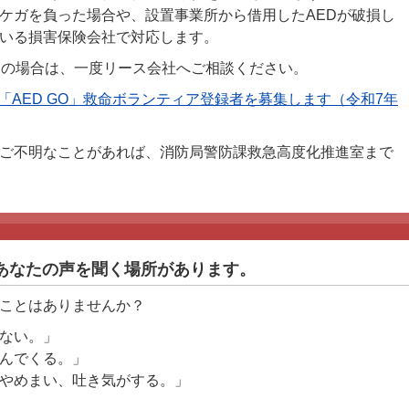
ケガを負った場合や、設置事業所から借用したAEDが破損し
いる損害保険会社で対応します。
約の場合は、一度リース会社へご相談ください。
AED GO」救命ボランティア登録者を募集します（令和7年
ご不明なことがあれば、消防局警防課救急高度化推進室まで
あなたの声を聞く場所があります。
ことはありませんか？
ない。」
んでくる。」
やめまい、吐き気がする。」