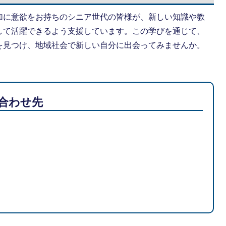
加に意欲をお持ちのシニア世代の皆様が、新しい知識や教
して活躍できるよう支援しています。この学びを通じて、
を見つけ、地域社会で新しい自分に出会ってみませんか。
合わせ先