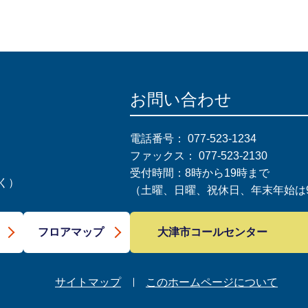
お問い合わせ
電話番号：
077-523-1234
ファックス：
077-523-2130
受付時間：8時から19時まで
く）
（土曜、日曜、祝休日、年末年始は9
大津市コールセンター
フロアマップ
サイトマップ
このホームページについて