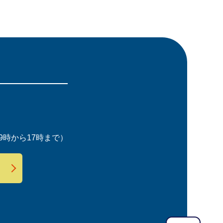
時から17時まで）