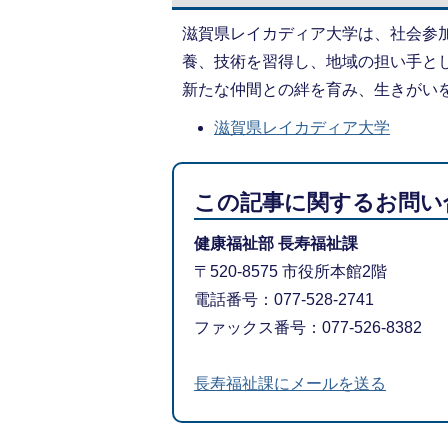
滋賀県レイカディア大学は、社会参
養、技術を習得し、地域の担い手と
新たな仲間との絆を育み、生きがい
滋賀県レイカディア大学
この記事に関するお問い
健康福祉部 長寿福祉課
〒520-8575 市役所本館2階
電話番号：077-528-2741
ファックス番号：077-526-8382
長寿福祉課にメールを送る