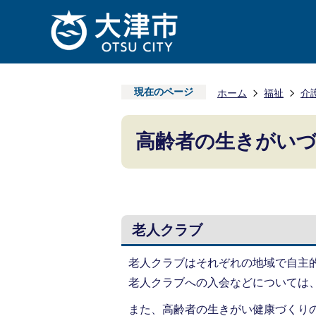
現在のページ
ホーム
福祉
介
高齢者の生きがい
老人クラブ
老人クラブはそれぞれの地域で自主
老人クラブへの入会などについては
また、高齢者の生きがい健康づくり