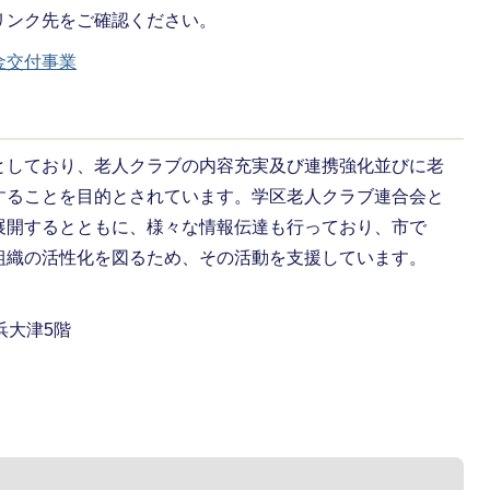
リンク先をご確認ください。
金交付事業
としており、老人クラブの内容充実及び連携強化並びに老
することを目的とされています。学区老人クラブ連合会と
展開するとともに、様々な情報伝達も行っており、市で
組織の活性化を図るため、その活動を支援しています。
浜大津5階