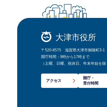
大津市役所
〒520-8575 滋賀県大津市御陵町3-1
開庁時間：9時から17時まで
（土曜、日曜、祝休日、年末年始を除
開庁・
アクセス
受付時間