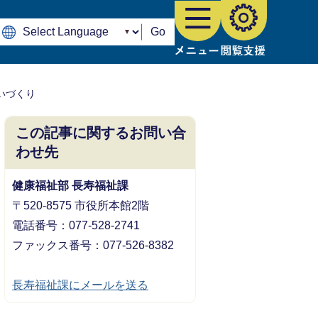
Go
いづくり
この記事に関するお問い合
わせ先
健康福祉部 長寿福祉課
〒520-8575 市役所本館2階
電話番号：077-528-2741
ファックス番号：077-526-8382
長寿福祉課にメールを送る