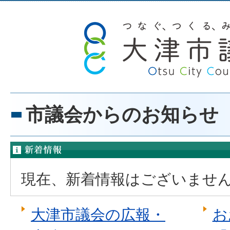
市議会からのお知らせ
新着情報
現在、新着情報はございませ
大津市議会の広報・
お