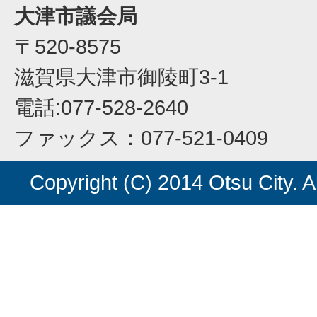
大津市議会局
〒520-8575
滋賀県大津市御陵町3-1
電話:077-528-2640
ファックス：077-521-0409
Copyright (C) 2014 Otsu City. A