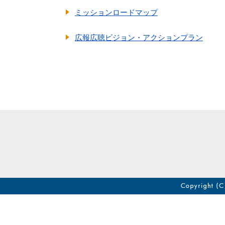
ミッションロードマップ
広報広聴ビジョン・アクションプラン