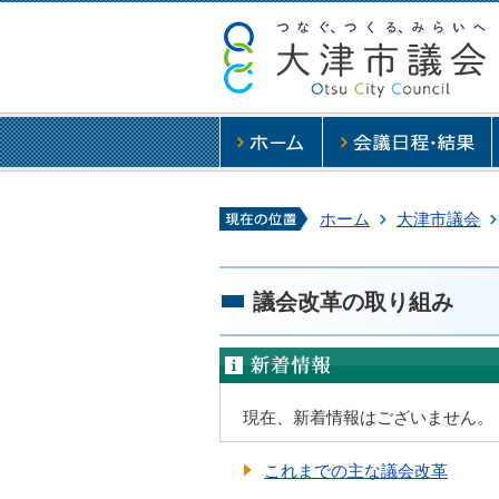
現在の位置
ホーム
大津市議会
議会改革の取り組み
新着情報
現在、新着情報はございません。
これまでの主な議会改革