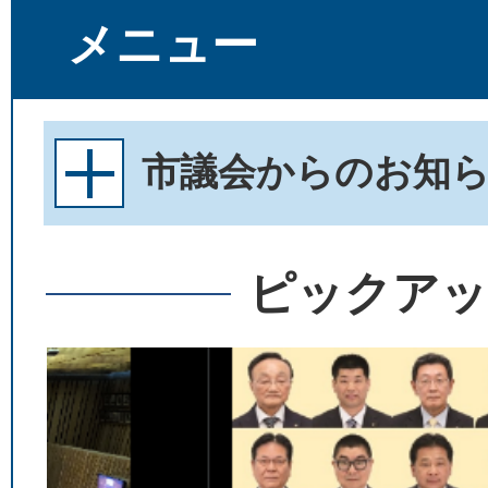
メニュー
市議会からのお知
ピックアッ