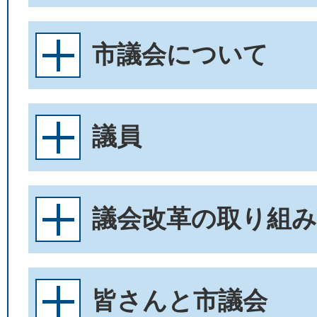
市議会について
議員
議会改革の取り組み
皆さんと市議会