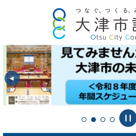
前のスライドを表示
1枚目のスライドを表示
2枚目のスライドを表
3枚目のスライド
4枚目のス