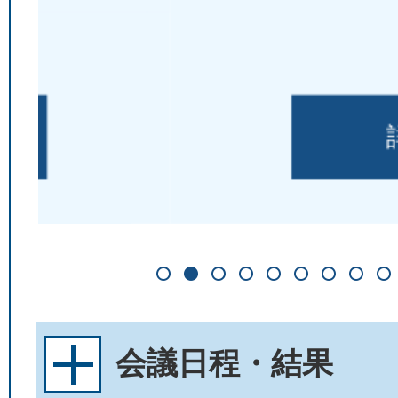
詳細を見る
1枚目のスライドを表示
2枚目のスライドを表示中
3枚目のスライドを表示
4枚目のスライドを表示
5枚目のスライドを表
6枚目のスライド
7枚目のス
8枚目
会議日程・結果