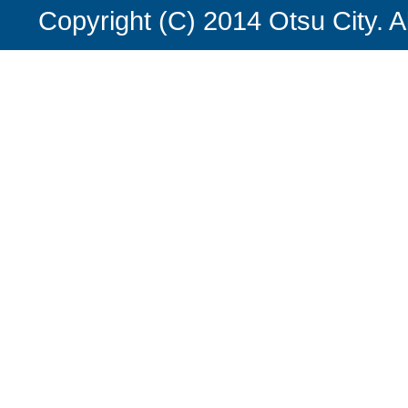
Copyright (C) 2014 Otsu City. A