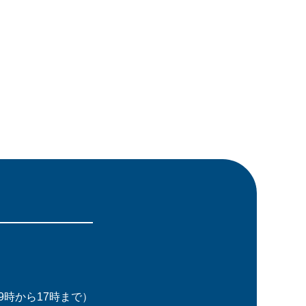
時から17時まで）