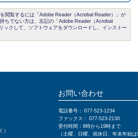
閲覧するには「Adobe Reader（Acrobat Reader）」が
ちでない方は、左記の「Adobe Reader（Acrobat
をクリックして、ソフトウェアをダウンロードし、インストー
お問い合わせ
電話番号：
077-523-1234
ファックス：
077-523-2130
受付時間：8時から19時まで
く）
（土曜、日曜、祝休日、年末年始は9