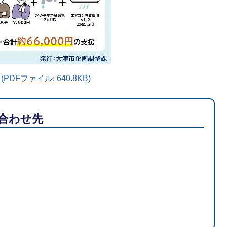
Fファイル: 640.8KB)
合わせ先