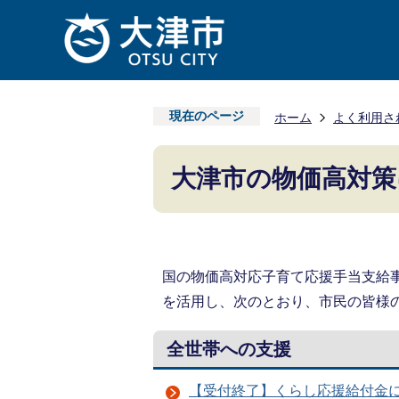
現在のページ
ホーム
よく利用さ
大津市の物価高対策
国の物価高対応子育て応援手当支給
を活用し、次のとおり、市民の皆様
全世帯への支援
【受付終了】くらし応援給付金