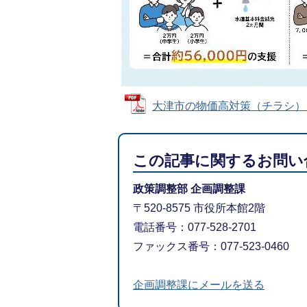
大津市の物価高対策（チラシ） (PD
この記事に関するお問い
政策調整部 企画調整課
〒520-8575 市役所本館2階
電話番号：077-528-2701
ファックス番号：077-523-0460
企画調整課にメールを送る