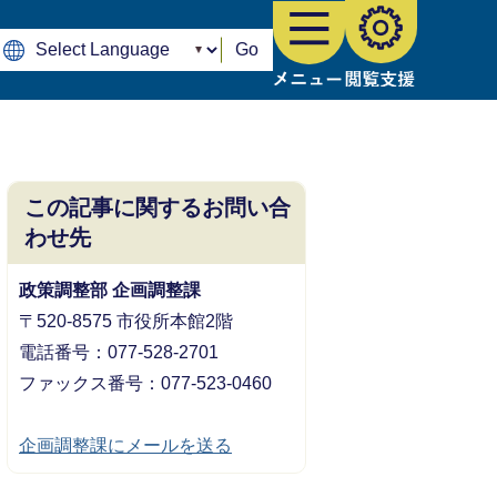
Go
この記事に関するお問い合
わせ先
政策調整部 企画調整課
〒520-8575 市役所本館2階
電話番号：077-528-2701
ファックス番号：077-523-0460
企画調整課にメールを送る