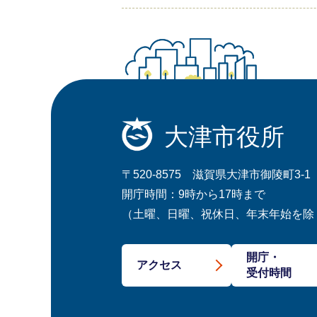
大津市役所
〒520-8575 滋賀県大津市御陵町3-1
開庁時間：9時から17時まで
（土曜、日曜、祝休日、年末年始を除
開庁・
アクセス
受付時間