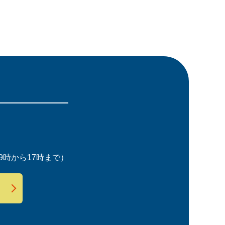
時から17時まで）