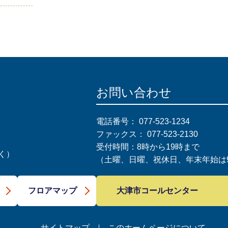
お問い合わせ
電話番号：
077-523-1234
ファックス：
077-523-2130
受付時間：8時から19時まで
く）
（土曜、日曜、祝休日、年末年始は9
大津市コールセンター
フロアマップ
サイトマップ
このホームページについて