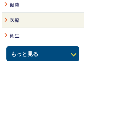
健康
医療
衛生
もっと見る