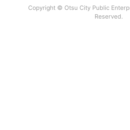
Copyright © Otsu City Public Enterp
Reserved.