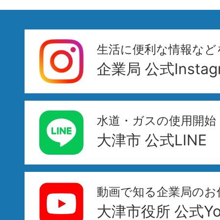
生活に便利な情報など
企業局 公式Instag
水道・ガスの使用開始
大津市 公式LINE
動画で知る企業局のお
大津市役所 公式You