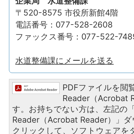
企業局 水道整備課
〒520-8575 市役所新館4階
電話番号：077-528-2608
ファックス番号：077-522-748
水道整備課にメールを送る
PDFファイルを閲覧
Reader（Acroba
す。お持ちでない方は、左記の「A
Reader（Acrobat Reade
クリックして、ソフトウェアを