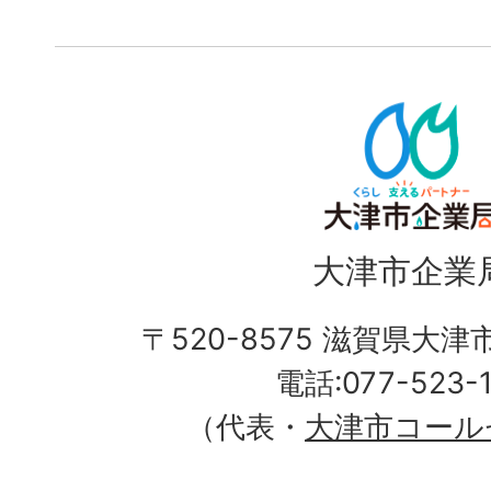
大津市企業
〒520-8575 滋賀県大
電話:077-523-
（代表・
大津市コール