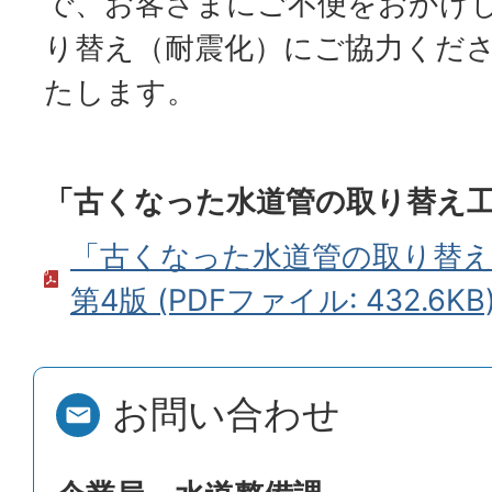
で、お客さまにご不便をおかけ
り替え（耐震化）にご協力くだ
たします。
「古くなった水道管の取り替え
「古くなった水道管の取り替
第4版 (PDFファイル: 432.6KB
お問い合わせ