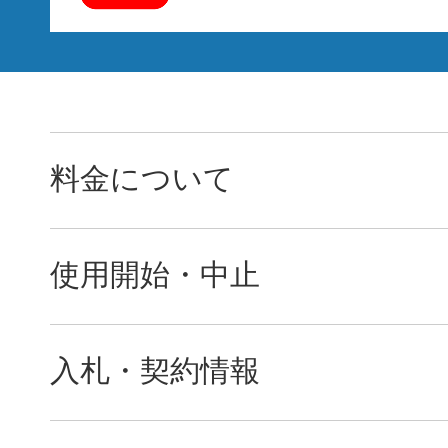
料金について
使用開始・中止
入札・契約情報