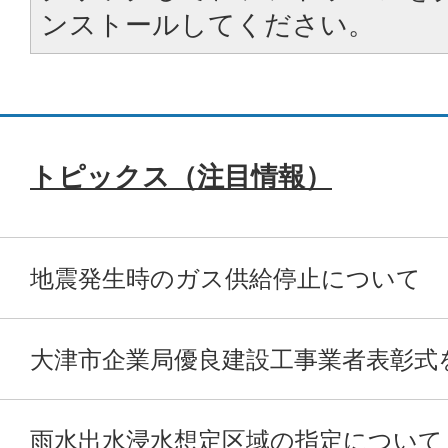
ンストールしてください。
トピックス（注目情報）
地震発生時のガス供給停止について
大津市企業局優良建設工事業者表彰式
雨水出水浸水想定区域の指定について