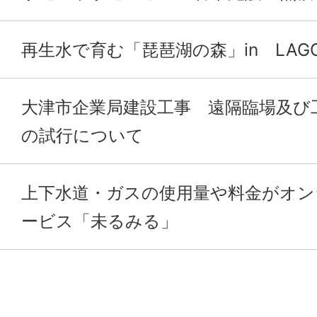
再生水で育む「琵琶湖の森」in LAG
大津市企業局建設工事 遠隔臨場及び
の試行について
上下水道・ガスの使用量や料金がオン
ービス「未るみる」