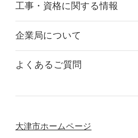
工事・資格に関する情報
企業局について
よくあるご質問
大津市ホームページ