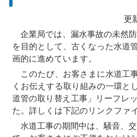
更新
企業局では、漏水事故の未然防
を目的として、古くなった水道
画的に進めています。
このたび、お客さまに水道工事
くお伝えする取り組みの一環と
道管の取り替え工事」リーフレ
た。詳しくは下記のリンクファ
水道工事の期間中は、騒音、交