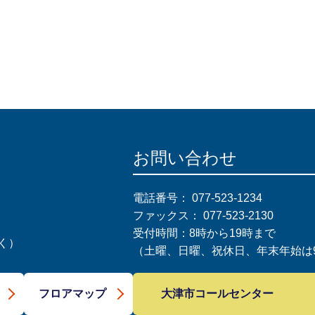
お問い合わせ
電話番号：
077-523-1234
ファックス：
077-523-2130
受付時間：8時から19時まで
く）
（土曜、日曜、祝休日、年末年始は9
大津市コールセンター
フロアマップ