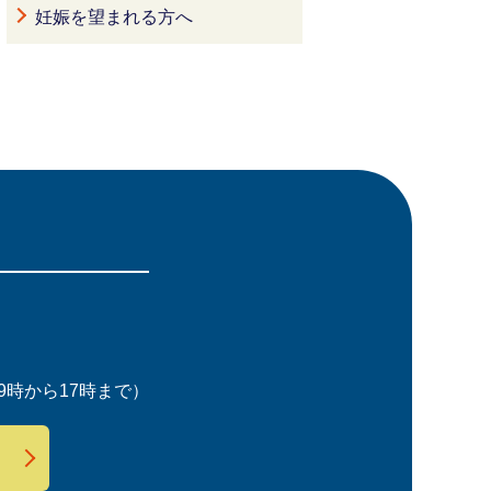
妊娠を望まれる方へ
時から17時まで）