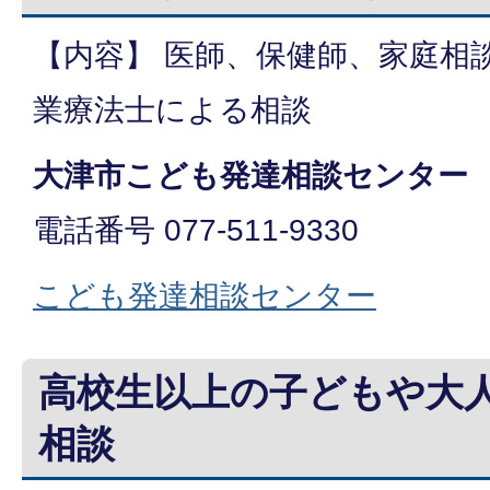
【内容】 医師、保健師、家庭相
業療法士による相談
大津市こども発達相談センター
電話番号 077-511-9330
こども発達相談センター
高校生以上の子どもや大
相談