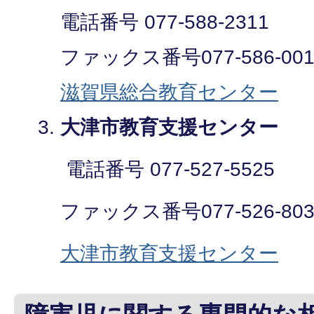
電話番号 077-588-2311
ファックス番号077-586-001
滋賀県総合教育センター
大津市教育支援センター
電話番号 077-527-5525
ファックス番号077-526-803
大津市教育支援センター