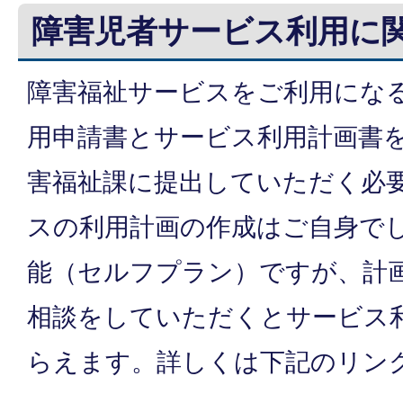
障害児者サービス利用に
障害福祉サービスをご利用にな
用申請書とサービス利用計画書
害福祉課に提出していただく必
スの利用計画の作成はご自身で
能（セルフプラン）ですが、計
相談をしていただくとサービス
らえます。詳しくは下記のリン