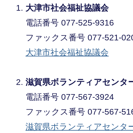
大津市社会福祉協議会
電話番号 077-525-9316
ファックス番号 077-521-02
大津市社会福祉協議会
滋賀県ボランティアセン
電話番号 077-567-3924
ファックス番号 077-567-51
滋賀県ボランティアセンタ