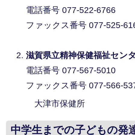
電話番号 077-522-6766
ファックス番号 077-525-61
滋賀県立精神保健福祉セ
電話番号 077-567-5010
ファックス番号 077-566-53
大津市保健所
中学生までの子どもの発