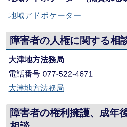
地域アドボケーター
障害者の人権に関する相
大津地方法務局
電話番号 077-522-4671
大津地方法務局
障害者の権利擁護、成年
相談