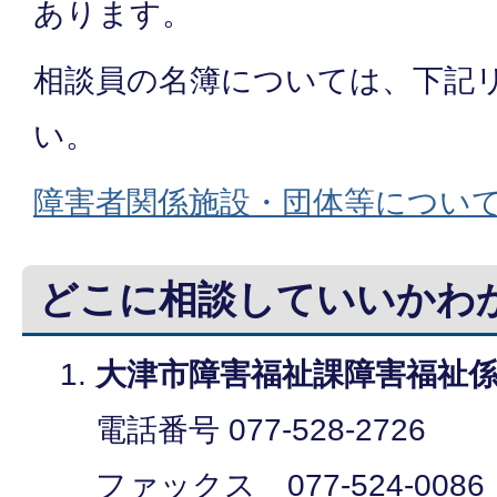
あります。
相談員の名簿については、下記
い。
障害者関係施設・団体等につい
どこに相談していいかわ
大津市障害福祉課障害福祉
電話番号 077-528-2726
ファックス 077-524-0086