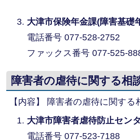
大津市保険年金課(障害基礎
電話番号 077-528-2752
ファックス番号 077-525-88
障害者の虐待に関する相
【内容】 障害者の虐待に関する
大津市障害者虐待防止セン
電話番号 077-523-7188