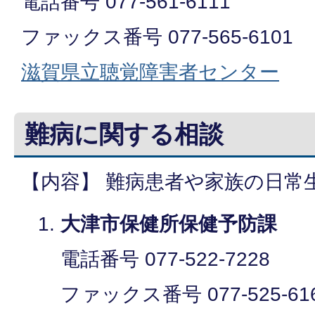
電話番号 077-561-6111
ファックス番号 077-565-6101
滋賀県立聴覚障害者センター
難病に関する相談
【内容】 難病患者や家族の日常
大津市保健所保健予防課
電話番号 077-522-7228
ファックス番号 077-525-61