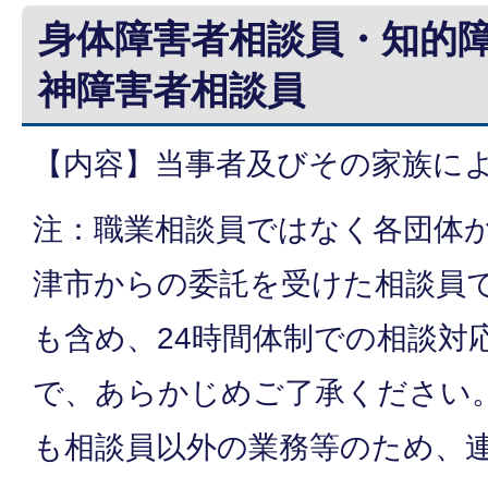
身体障害者相談員・知的
神障害者相談員
【内容】当事者及びその家族に
注：職業相談員ではなく各団体
津市からの委託を受けた相談員
も含め、24時間体制での相談対
で、あらかじめご了承ください
も相談員以外の業務等のため、