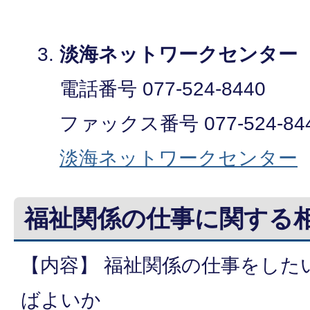
淡海ネットワークセンタ
電話番号 077-524-8440
ファックス番号 077-524-84
淡海ネットワークセンター
福祉関係の仕事に関する
【内容】 福祉関係の仕事をした
ばよいか