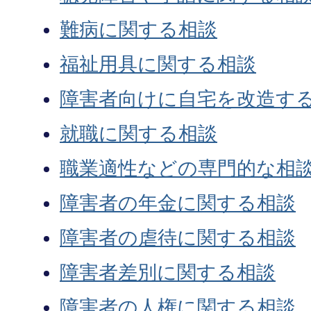
難病に関する相談
福祉用具に関する相談
障害者向けに自宅を改造す
就職に関する相談
職業適性などの専門的な相
障害者の年金に関する相談
障害者の虐待に関する相談
障害者差別に関する相談
障害者の人権に関する相談