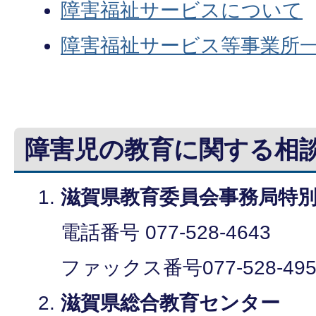
障害福祉サービスについて
障害福祉サービス等事業所
障害児の教育に関する相
滋賀県教育委員会事務局特
電話番号 077-528-4643
ファックス番号077-528-495
滋賀県総合教育センター