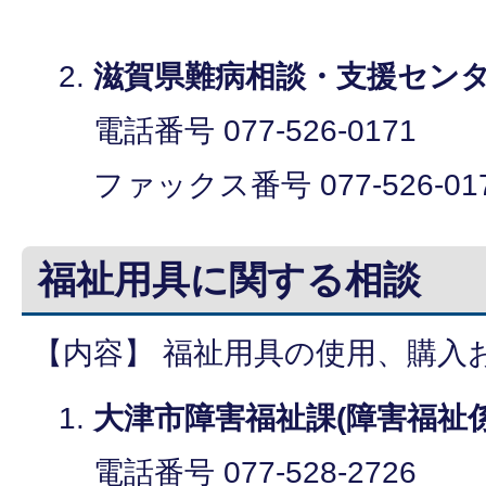
滋賀県難病相談・支援セン
電話番号 077-526-0171
ファックス番号 077-526-01
福祉用具に関する相談
【内容】 福祉用具の使用、購入
大津市障害福祉課(障害福祉
電話番号 077-528-2726