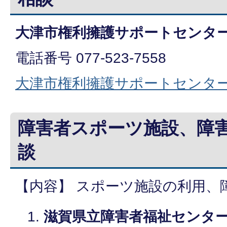
大津市権利擁護サポートセンタ
電話番号 077-523-7558
大津市権利擁護サポートセンタ
障害者スポーツ施設、障
談
【内容】 スポーツ施設の利用、
滋賀県立障害者福祉センタ