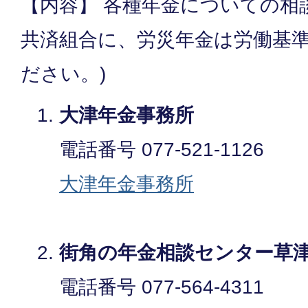
【内容】 各種年金についての相
共済組合に、労災年金は労働基
ださい。)
大津年金事務所
電話番号 077-521-1126
大津年金事務所
街角の年金相談センター草
電話番号 077-564-4311