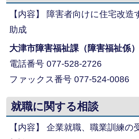
【内容】 障害者向けに住宅改造
助成
大津市障害福祉課（障害福祉係
電話番号 077-528-2726
ファックス番号 077-524-0086
就職に関する相談
【内容】 企業就職、職業訓練の