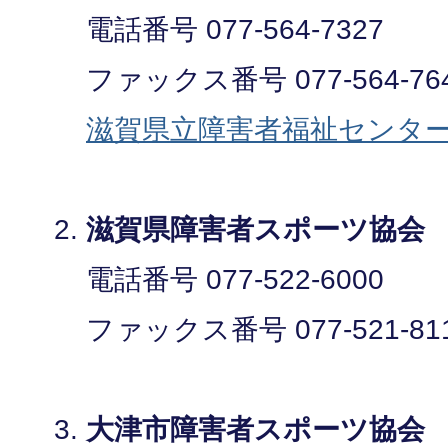
電話番号 077-564-7327
ファックス番号 077-564-76
滋賀県立障害者福祉センタ
滋賀県障害者スポーツ協
電話番号 077-522-6000
ファックス番号 077-521-81
大津市障害者スポーツ協会