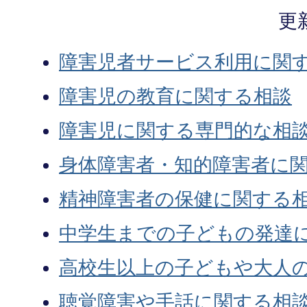
更
障害児者サービス利用に関
障害児の教育に関する相談
障害児に関する専門的な相
身体障害者・知的障害者に
精神障害者の保健に関する
中学生までの子どもの発達
高校生以上の子どもや大人
聴覚障害や手話に関する相