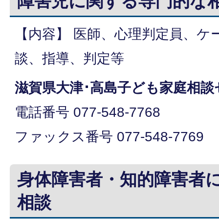
障害児に関する専門的な
【内容】 医師、心理判定員、ケ
談、指導、判定等
滋賀県大津･高島子ども家庭相談
電話番号 077-548-7768
ファックス番号 077-548-7769
身体障害者・知的障害者
相談