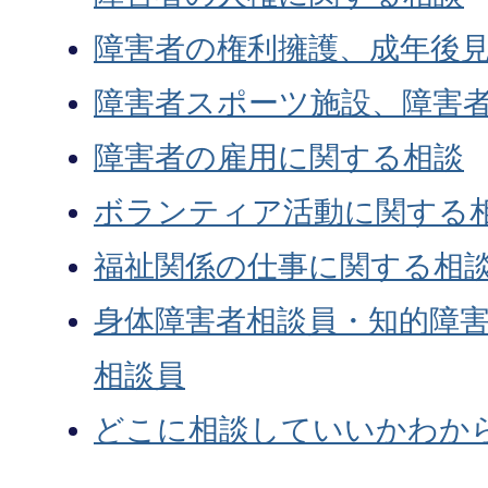
障害者の権利擁護、成年後
障害者スポーツ施設、障害
障害者の雇用に関する相談
ボランティア活動に関する
福祉関係の仕事に関する相
身体障害者相談員・知的障
相談員
どこに相談していいかわか