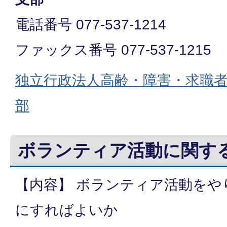
電話番号 077-537-1214
ファックス番号 077-537-1215
独立行政法人高齢・障害・求職
部
ボランティア活動に関す
【内容】 ボランティア活動をや
にすればよいか