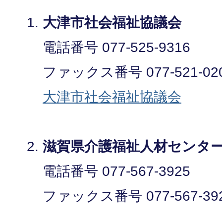
大津市社会福祉協議会
電話番号 077-525-9316
ファックス番号 077-521-02
大津市社会福祉協議会
滋賀県介護福祉人材セン
電話番号 077-567-3925
ファックス番号 077-567-39