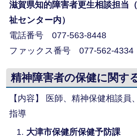
滋賀県知的障害者更生相談担当
祉センター内）
電話番号 077-563-8448
ファックス番号 077-562-4334
精神障害者の保健に関す
【内容】 医師、精神保健相談員
指導
大津市保健所保健予防課