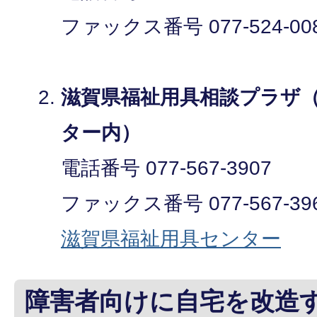
ファックス番号 077-524-00
滋賀県福祉用具相談プラザ
ター内）
電話番号 077-567-3907
ファックス番号 077-567-39
滋賀県福祉用具センター
障害者向けに自宅を改造