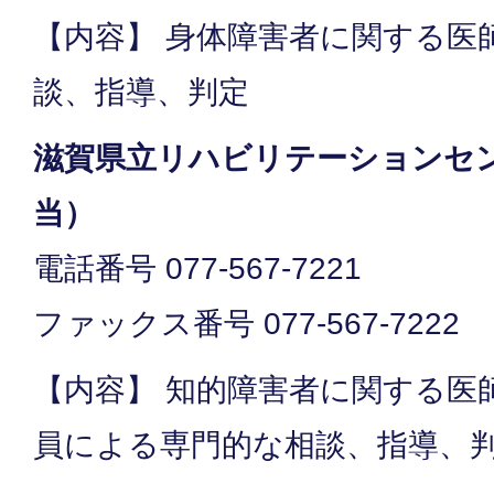
【内容】 身体障害者に関する医
談、指導、判定
滋賀県立リハビリテーションセ
当）
電話番号 077-567-7221
ファックス番号 077-567-7222
【内容】 知的障害者に関する医
員による専門的な相談、指導、