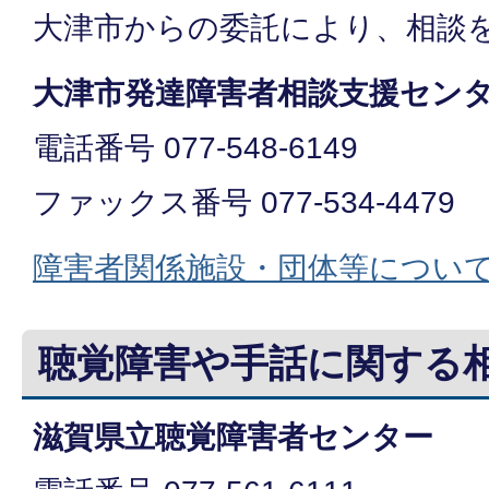
大津市からの委託により、相談
大津市発達障害者相談支援セン
電話番号 077-548-6149
ファックス番号 077-534-4479
障害者関係施設・団体等につい
聴覚障害や手話に関する
滋賀県立聴覚障害者センター