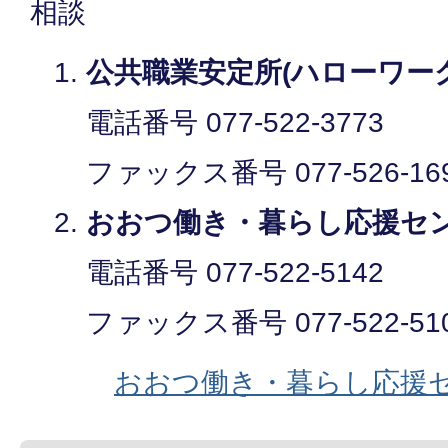
相談
公共職業安定所(ハローワーク
電話番号 077-522-3773
ファックス番号 077-526-16
おおつ働き・暮らし応援セ
電話番号 077-522-5142
ファックス番号 077-522-51
おおつ働き・暮らし応援