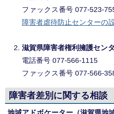
ファックス番号 077-523-75
障害者虐待防止センターの
滋賀県障害者権利擁護セン
電話番号 077-566-1115
ファックス番号 077-566-35
障害者差別に関する相談
地域アドボケーター（滋賀県地