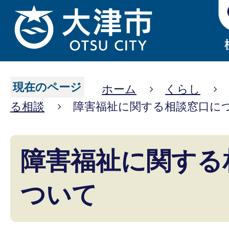
現在のページ
ホーム
くらし
る相談
障害福祉に関する相談窓口に
障害福祉に関する
ついて