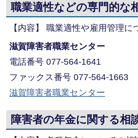
職業適性などの専門的な
【内容】 職業適性や雇用管理に
滋賀障害者職業センター
電話番号 077-564-1641
ファックス番号 077-564-1663
滋賀障害者職業センター
障害者の年金に関する相