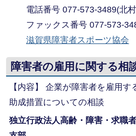
電話番号 077-573-3489(北
ファックス番号 077-573-34
滋賀県障害者スポーツ協会
障害者の雇用に関する相
【内容】 企業が障害者を雇用す
助成措置についての相談
独立行政法人高齢・障害・求職
支部