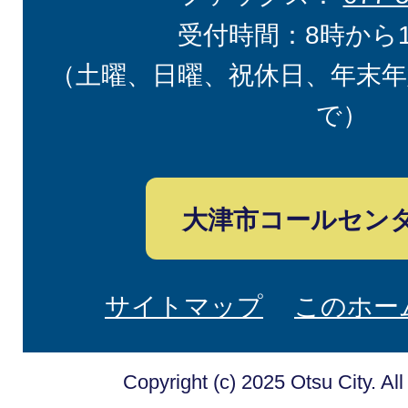
受付時間：8時から
（土曜、日曜、祝休日、年末年
で）
大津市コールセン
サイトマップ
このホー
Copyright (c) 2025 Otsu City. Al