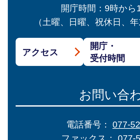
開庁時間：9時から
（土曜、日曜、祝休日、年
開庁・
アクセス
受付時間
お問い合
電話番号：
077-5
ファックス：
077-