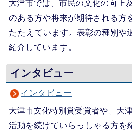
大津市では、市民の文化の向上
のある方や将来が期待される方
たたえています。表彰の種別や
紹介しています。
インタビュー
インタビュー
大津市文化特別賞受賞者や、大
活動を続けていらっしゃる方を