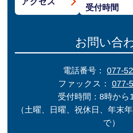
アクセス
受付時間
お問い合
電話番号：
077-5
ファックス：
077-
受付時間：8時から
（土曜、日曜、祝休日、年末年
で）