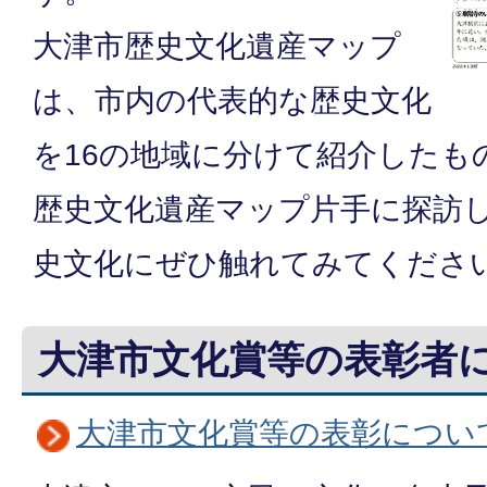
大津市歴史文化遺産マップ
は、市内の代表的な歴史文化
を16の地域に分けて紹介したも
歴史文化遺産マップ片手に探訪
史文化にぜひ触れてみてくださ
大津市文化賞等の表彰者
大津市文化賞等の表彰につい