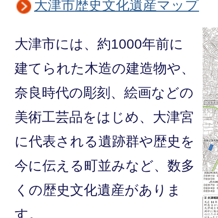
大津市歴史文化遺産マップ
大津市には、約1000年前に
建てられた木造の建造物や、
奈良時代の彫刻、絵画などの
美術工芸品をはじめ、大津宮
に代表される遺跡群や歴史を
今に伝える町並みなど、数多
くの歴史文化遺産がありま
す。