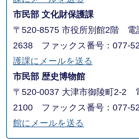
市民部 文化財保護課
〒520-8575 市役所別館2階 電話
2638 ファックス番号：077-52
護課にメールを送る
市民部 歴史博物館
〒520-0037 大津市御陵町2-2 
2100 ファックス番号：077-52
館にメールを送る