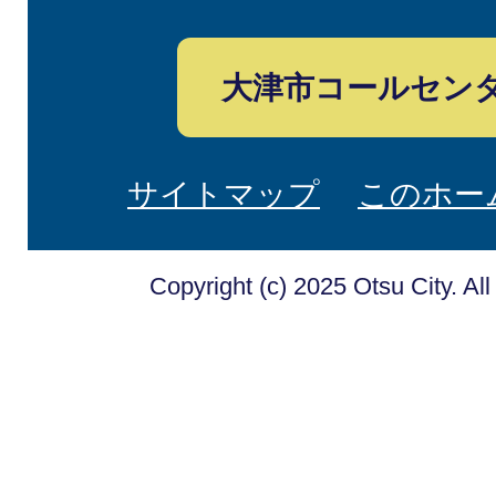
大津市コールセン
サイトマップ
このホー
Copyright (c) 2025 Otsu City. Al