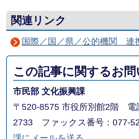
関連リンク
国際／国／県／公的機関 連
この記事に関するお問
市民部 文化振興課
〒520-8575 市役所別館2階 電話
2733 ファックス番号：077-52
課にメールを送る