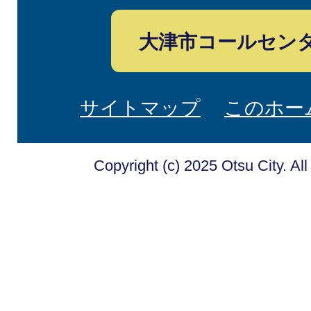
大津市コールセン
サイトマップ
このホー
Copyright (c) 2025 Otsu City. Al