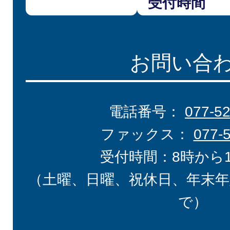
受付時間
お問い合
電話番号：
077-5
ファックス：
077-
受付時間：8時から
（土曜、日曜、祝休日、年末年
で）