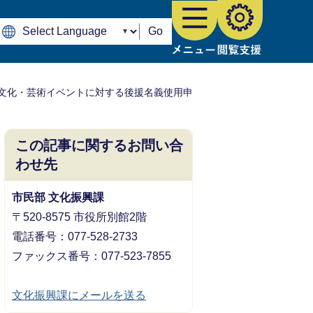
Go
文化・芸術イベントに対する後援名義使用申
この記事に関するお問い合
わせ先
市民部 文化振興課
〒520-8575 市役所別館2階
電話番号：077-528-2733
ファックス番号：077-523-7855
文化振興課にメールを送る