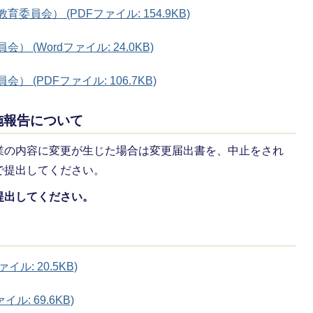
員会） (PDFファイル: 154.9KB)
 (Wordファイル: 24.0KB)
 (PDFファイル: 106.7KB)
施報告について
業の内容に変更が生じた場合は変更届出書を、中止をされ
で提出してください。
提出してください。
ル: 20.5KB)
: 69.6KB)