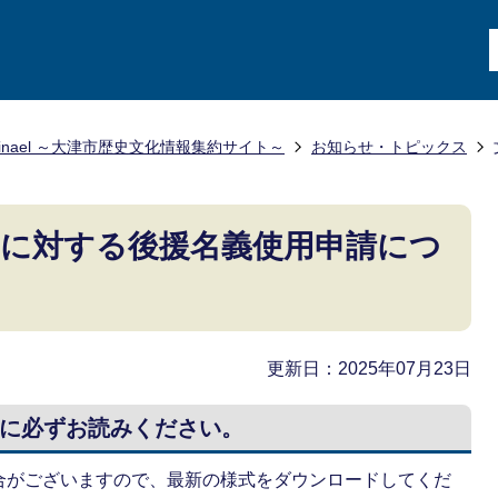
inael ～大津市歴史文化情報集約サイト～
お知らせ・トピックス
に対する後援名義使用申請につ
更新日：2025年07月23日
に必ずお読みください。
合がございますので、最新の様式をダウンロードしてくだ