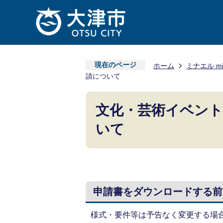
現在のページ
ホーム
ミナエル m
請について
文化・芸術イベント
いて
申請書をダウンロードする前
様式・要件等は予告なく変更する場