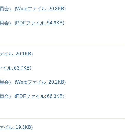
(Wordファイル: 20.8KB)
 (PDFファイル: 54.9KB)
ル: 20.1KB)
: 63.7KB)
(Wordファイル: 20.2KB)
 (PDFファイル: 66.3KB)
ル: 19.3KB)